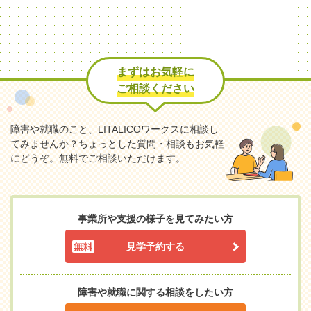
まずはお気軽に
ご相談ください
障害や就職のこと、LITALICOワークスに相談し
てみませんか？
ちょっとした質問・相談もお気軽
にどうぞ。無料でご相談いただけます。
事業所や支援の様子を見てみたい方
見学予約する
障害や就職に関する相談をしたい方