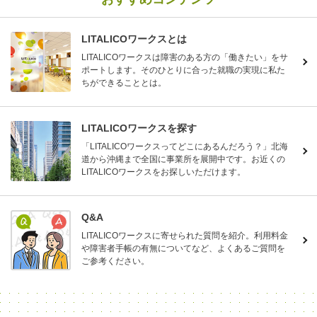
LITALICOワークスとは
LITALICOワークスは障害のある方の「働きたい」をサ
ポートします。そのひとりに合った就職の実現に私た
ちができることとは。
LITALICOワークスを探す
「LITALICOワークスってどこにあるんだろう？」北海
道から沖縄まで全国に事業所を展開中です。お近くの
LITALICOワークスをお探しいただけます。
Q&A
LITALICOワークスに寄せられた質問を紹介。利用料金
や障害者手帳の有無についてなど、よくあるご質問を
ご参考ください。