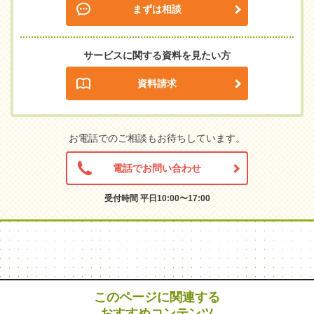
まずは相談
サービスに関する資料を見たい方
資料請求
お電話でのご相談もお待ちしています。
電話でお問い合わせ
受付時間 平日10:00〜17:00
このページに関連する
おすすめコンテンツ