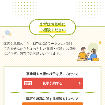
まずはお気軽に
ご相談ください
障害や就職のこと、LITALICOワークスに相談し
てみませんか？
ちょっとした質問・相談もお気軽
にどうぞ。無料でご相談いただけます。
事業所や支援の様子を見てみたい方
見学予約する
障害や就職に関する相談をしたい方