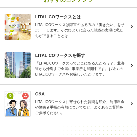
LITALICOワークスとは
LITALICOワークスは障害のある方の「働きたい」をサ
ポートします。そのひとりに合った就職の実現に私た
ちができることとは。
LITALICOワークスを探す
「LITALICOワークスってどこにあるんだろう？」北海
道から沖縄まで全国に事業所を展開中です。お近くの
LITALICOワークスをお探しいただけます。
Q&A
LITALICOワークスに寄せられた質問を紹介。利用料金
や障害者手帳の有無についてなど、よくあるご質問を
ご参考ください。