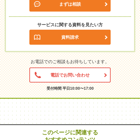
まずは相談
サービスに関する資料を見たい方
資料請求
お電話でのご相談もお待ちしています。
電話でお問い合わせ
受付時間 平日10:00〜17:00
このページに関連する
おすすめコンテンツ