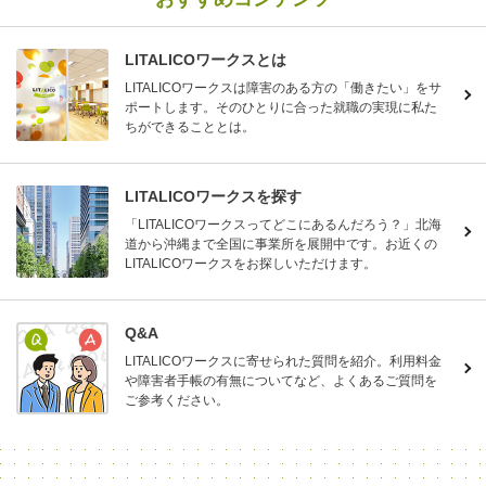
LITALICOワークスとは
LITALICOワークスは障害のある方の「働きたい」をサ
ポートします。そのひとりに合った就職の実現に私た
ちができることとは。
LITALICOワークスを探す
「LITALICOワークスってどこにあるんだろう？」北海
道から沖縄まで全国に事業所を展開中です。お近くの
LITALICOワークスをお探しいただけます。
Q&A
LITALICOワークスに寄せられた質問を紹介。利用料金
や障害者手帳の有無についてなど、よくあるご質問を
ご参考ください。