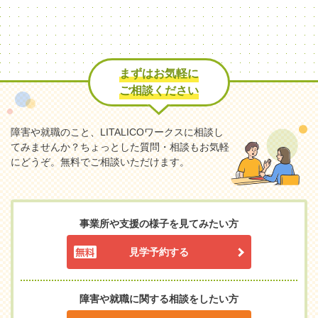
まずはお気軽に
ご相談ください
障害や就職のこと、LITALICOワークスに相談し
てみませんか？
ちょっとした質問・相談もお気軽
にどうぞ。無料でご相談いただけます。
事業所や支援の様子を見てみたい方
見学予約する
障害や就職に関する相談をしたい方