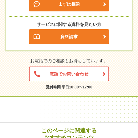
まずは相談
サービスに関する資料を見たい方
資料請求
お電話でのご相談もお待ちしています。
電話でお問い合わせ
受付時間 平日10:00〜17:00
このページに関連する
おすすめコンテンツ