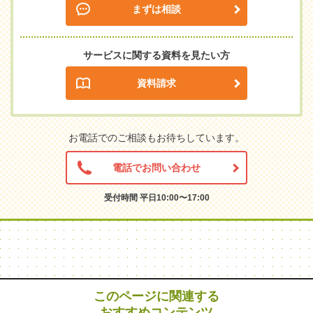
まずは相談
サービスに関する資料を見たい方
資料請求
お電話でのご相談もお待ちしています。
電話でお問い合わせ
受付時間 平日10:00〜17:00
このページに関連する
おすすめコンテンツ