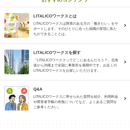
LITALICOワークスとは
LITALICOワークスは障害のある方の「働きたい」をサ
ポートします。そのひとりに合った就職の実現に私た
ちができることとは。
LITALICOワークスを探す
「LITALICOワークスってどこにあるんだろう？」北海
道から沖縄まで全国に事業所を展開中です。お近くの
LITALICOワークスをお探しいただけます。
Q&A
LITALICOワークスに寄せられた質問を紹介。利用料金
や障害者手帳の有無についてなど、よくあるご質問を
ご参考ください。