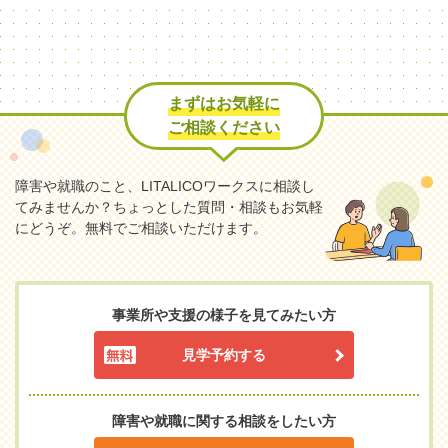
まずはお気軽に
ご相談ください
障害や就職のこと、LITALICOワークスに相談し
てみませんか？
ちょっとした質問・相談もお気軽
にどうぞ。無料でご相談いただけます。
事業所や支援の様子を見てみたい方
見学予約する
障害や就職に関する相談をしたい方