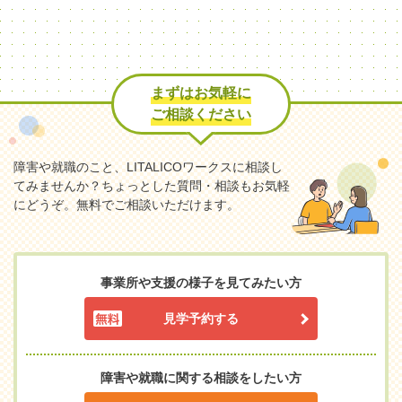
まずはお気軽に
ご相談ください
障害や就職のこと、LITALICOワークスに相談し
てみませんか？
ちょっとした質問・相談もお気軽
にどうぞ。無料でご相談いただけます。
事業所や支援の様子を見てみたい方
見学予約する
障害や就職に関する相談をしたい方