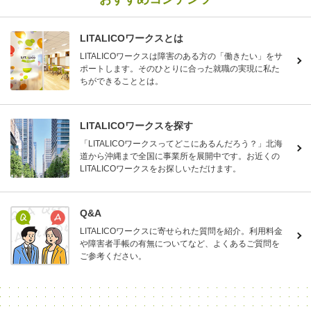
LITALICOワークスとは
LITALICOワークスは障害のある方の「働きたい」をサ
ポートします。そのひとりに合った就職の実現に私た
ちができることとは。
LITALICOワークスを探す
「LITALICOワークスってどこにあるんだろう？」北海
道から沖縄まで全国に事業所を展開中です。お近くの
LITALICOワークスをお探しいただけます。
Q&A
LITALICOワークスに寄せられた質問を紹介。利用料金
や障害者手帳の有無についてなど、よくあるご質問を
ご参考ください。