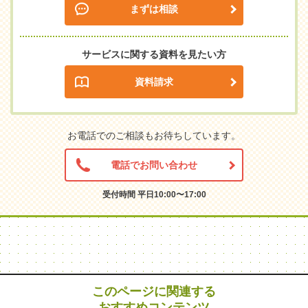
まずは相談
サービスに関する資料を見たい方
資料請求
お電話でのご相談もお待ちしています。
電話でお問い合わせ
受付時間 平日10:00〜17:00
このページに関連する
おすすめコンテンツ