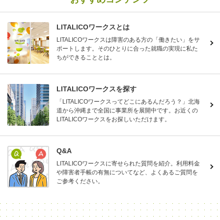
LITALICOワークスとは
LITALICOワークスは障害のある方の「働きたい」をサ
ポートします。そのひとりに合った就職の実現に私た
ちができることとは。
LITALICOワークスを探す
「LITALICOワークスってどこにあるんだろう？」北海
道から沖縄まで全国に事業所を展開中です。お近くの
LITALICOワークスをお探しいただけます。
Q&A
LITALICOワークスに寄せられた質問を紹介。利用料金
や障害者手帳の有無についてなど、よくあるご質問を
ご参考ください。