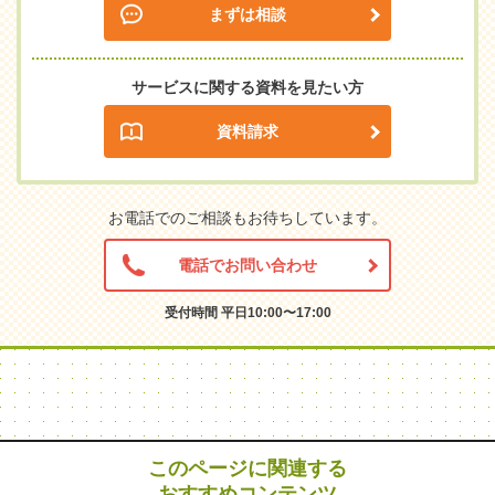
まずは相談
サービスに関する資料を見たい方
資料請求
お電話でのご相談もお待ちしています。
電話でお問い合わせ
受付時間 平日10:00〜17:00
このページに関連する
おすすめコンテンツ