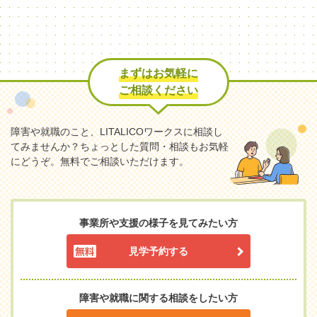
まずはお気軽に
ご相談ください
障害や就職のこと、LITALICOワークスに相談し
てみませんか？
ちょっとした質問・相談もお気軽
にどうぞ。無料でご相談いただけます。
事業所や支援の様子を見てみたい方
見学予約する
障害や就職に関する相談をしたい方