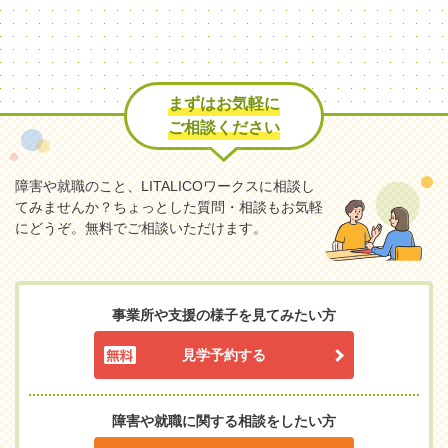
まずはお気軽に
ご相談ください
障害や就職のこと、LITALICOワークスに相談し
てみませんか？
ちょっとした質問・相談もお気軽
にどうぞ。無料でご相談いただけます。
事業所や支援の様子を見てみたい方
見学予約する
障害や就職に関する相談をしたい方