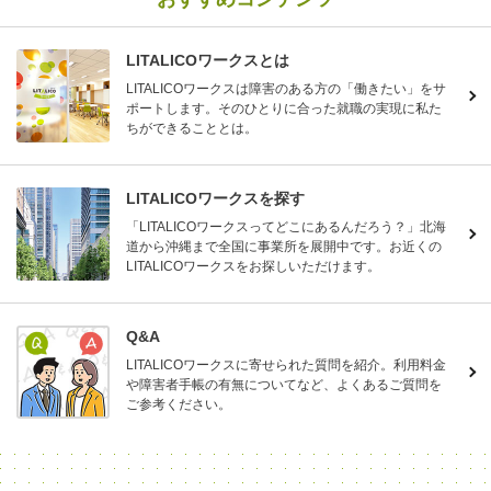
LITALICOワークスとは
LITALICOワークスは障害のある方の「働きたい」をサ
ポートします。そのひとりに合った就職の実現に私た
ちができることとは。
LITALICOワークスを探す
「LITALICOワークスってどこにあるんだろう？」北海
道から沖縄まで全国に事業所を展開中です。お近くの
LITALICOワークスをお探しいただけます。
Q&A
LITALICOワークスに寄せられた質問を紹介。利用料金
や障害者手帳の有無についてなど、よくあるご質問を
ご参考ください。