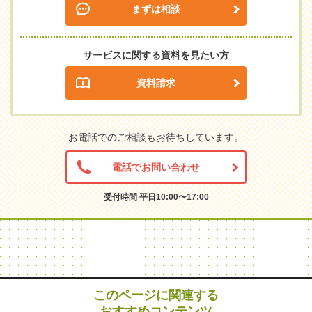
まずは相談
サービスに関する資料を見たい方
資料請求
お電話でのご相談もお待ちしています。
電話でお問い合わせ
受付時間 平日10:00〜17:00
このページに関連する
おすすめコンテンツ