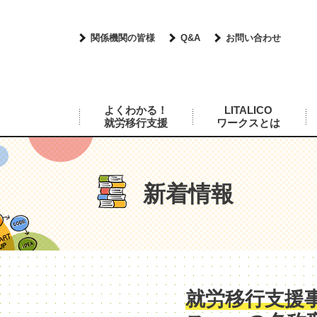
関係機関の皆様
Q&A
お問い合わせ
よくわかる！
LITALICO
就労移行支援
ワークスとは
新着情報
就労移行支援事