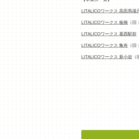
LITALICOワークス 高田馬
LITALICOワークス 板橋
（旧
LITALICOワークス 葛西駅前
LITALICOワークス 亀有
（旧
LITALICOワークス 新小岩
（