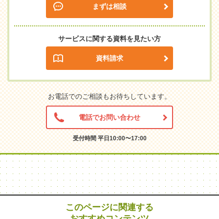
まずは相談
サービスに関する資料を見たい方
資料請求
お電話でのご相談もお待ちしています。
電話でお問い合わせ
受付時間 平日10:00〜17:00
このページに関連する
おすすめコンテンツ