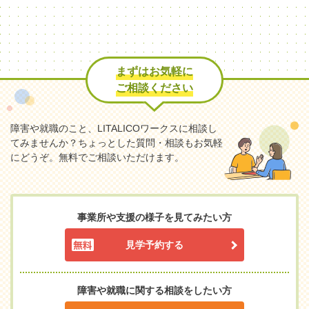
まずはお気軽に
ご相談ください
障害や就職のこと、LITALICOワークスに相談し
てみませんか？
ちょっとした質問・相談もお気軽
にどうぞ。無料でご相談いただけます。
事業所や支援の様子を見てみたい方
見学予約する
障害や就職に関する相談をしたい方