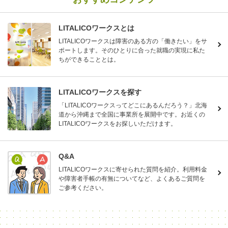
LITALICOワークスとは
LITALICOワークスは障害のある方の「働きたい」をサ
ポートします。そのひとりに合った就職の実現に私た
ちができることとは。
LITALICOワークスを探す
「LITALICOワークスってどこにあるんだろう？」北海
道から沖縄まで全国に事業所を展開中です。お近くの
LITALICOワークスをお探しいただけます。
Q&A
LITALICOワークスに寄せられた質問を紹介。利用料金
や障害者手帳の有無についてなど、よくあるご質問を
ご参考ください。