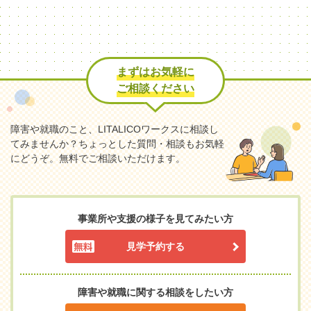
まずはお気軽に
ご相談ください
障害や就職のこと、LITALICOワークスに相談し
てみませんか？
ちょっとした質問・相談もお気軽
にどうぞ。無料でご相談いただけます。
事業所や支援の様子を見てみたい方
見学予約する
障害や就職に関する相談をしたい方