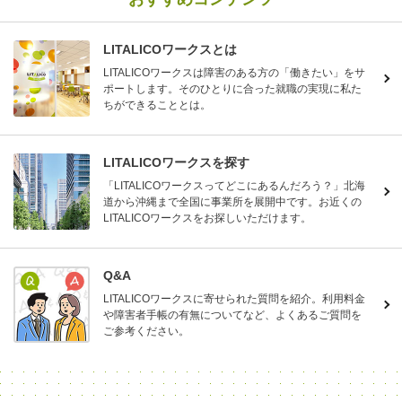
LITALICOワークスとは
LITALICOワークスは障害のある方の「働きたい」をサ
ポートします。そのひとりに合った就職の実現に私た
ちができることとは。
LITALICOワークスを探す
「LITALICOワークスってどこにあるんだろう？」北海
道から沖縄まで全国に事業所を展開中です。お近くの
LITALICOワークスをお探しいただけます。
Q&A
LITALICOワークスに寄せられた質問を紹介。利用料金
や障害者手帳の有無についてなど、よくあるご質問を
ご参考ください。