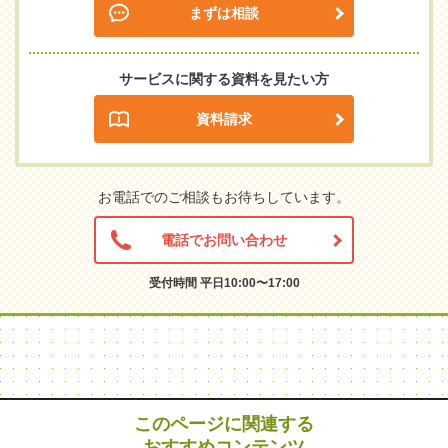
まずは相談
サービスに関する資料を見たい方
資料請求
お電話でのご相談もお待ちしています。
電話でお問い合わせ
受付時間 平日10:00〜17:00
このページに関連する
おすすめコンテンツ