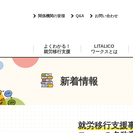
関係機関の皆様
Q&A
お問い合わせ
よくわかる！
LITALICO
就労移行支援
ワークスとは
新着情報
就労移行支援事