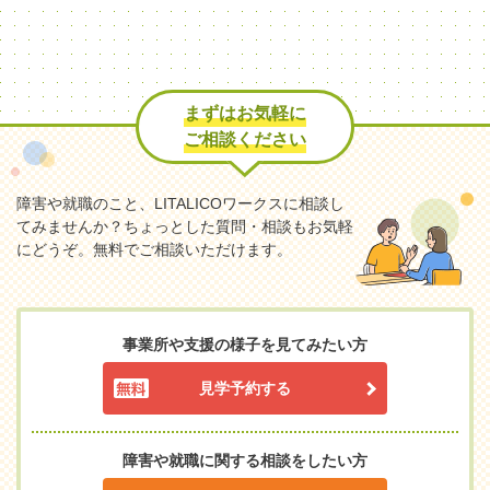
まずはお気軽に
ご相談ください
障害や就職のこと、LITALICOワークスに相談し
てみませんか？
ちょっとした質問・相談もお気軽
にどうぞ。無料でご相談いただけます。
事業所や支援の様子を見てみたい方
見学予約する
障害や就職に関する相談をしたい方