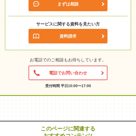
まずは相談
サービスに関する資料を見たい方
資料請求
お電話でのご相談もお待ちしています。
電話でお問い合わせ
受付時間 平日10:00〜17:00
このページに関連する
おすすめコンテンツ