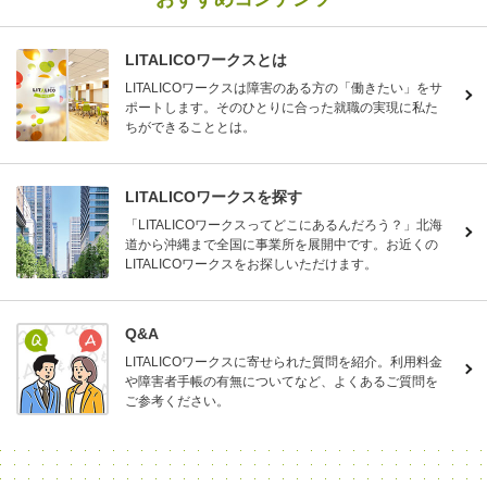
LITALICOワークスとは
LITALICOワークスは障害のある方の「働きたい」をサ
ポートします。そのひとりに合った就職の実現に私た
ちができることとは。
LITALICOワークスを探す
「LITALICOワークスってどこにあるんだろう？」北海
道から沖縄まで全国に事業所を展開中です。お近くの
LITALICOワークスをお探しいただけます。
Q&A
LITALICOワークスに寄せられた質問を紹介。利用料金
や障害者手帳の有無についてなど、よくあるご質問を
ご参考ください。