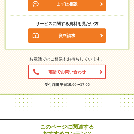
まずは相談
サービスに関する資料を見たい方
資料請求
お電話でのご相談もお待ちしています。
電話でお問い合わせ
受付時間 平日10:00〜17:00
このページに関連する
おすすめコンテンツ