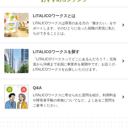
LITALICOワークスとは
LITALICOワークスは障害のある方の「働きたい」をサ
ポートします。そのひとりに合った就職の実現に私た
ちができることとは。
LITALICOワークスを探す
「LITALICOワークスってどこにあるんだろう？」北海
道から沖縄まで全国に事業所を展開中です。お近くの
LITALICOワークスをお探しいただけます。
Q&A
LITALICOワークスに寄せられた質問を紹介。利用料金
や障害者手帳の有無についてなど、よくあるご質問を
ご参考ください。