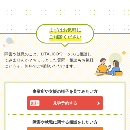
まずはお気軽に
ご相談ください
障害や就職のこと、LITALICOワークスに相談し
てみませんか？
ちょっとした質問・相談もお気軽
にどうぞ。無料でご相談いただけます。
事業所や支援の様子を見てみたい方
見学予約する
障害や就職に関する相談をしたい方