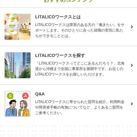
LITALICOワークスとは
LITALICOワークスは障害のある方の「働きたい」をサ
ポートします。そのひとりに合った就職の実現に私た
ちができることとは。
LITALICOワークスを探す
「LITALICOワークスってどこにあるんだろう？」北海
道から沖縄まで全国に事業所を展開中です。お近くの
LITALICOワークスをお探しいただけます。
Q&A
LITALICOワークスに寄せられた質問を紹介。利用料金
や障害者手帳の有無についてなど、よくあるご質問を
ご参考ください。