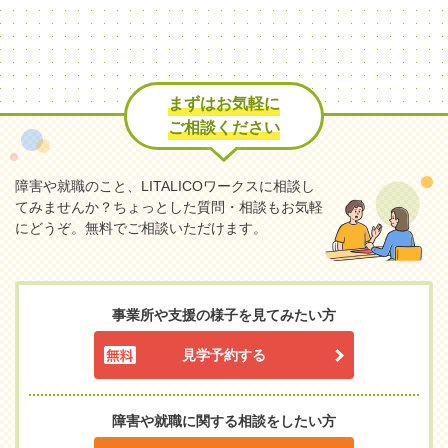
まずはお気軽に
ご相談ください
障害や就職のこと、LITALICOワークスに相談し
てみませんか？
ちょっとした質問・相談もお気軽
にどうぞ。無料でご相談いただけます。
事業所や支援の様子を見てみたい方
見学予約する
障害や就職に関する相談をしたい方