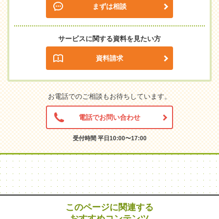
まずは相談
サービスに関する資料を見たい方
資料請求
お電話でのご相談もお待ちしています。
電話でお問い合わせ
受付時間 平日10:00〜17:00
このページに関連する
おすすめコンテンツ