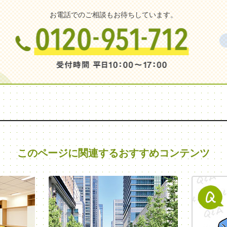
お電話でのご相談もお待ちしています。
このページに関連する
おすすめコンテンツ