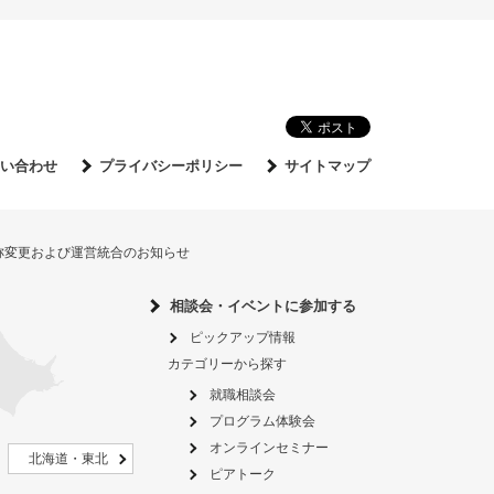
い合わせ
プライバシーポリシー
サイトマップ
名称変更および運営統合のお知らせ
相談会・イベントに参加する
ピックアップ情報
カテゴリーから探す
就職相談会
プログラム体験会
オンラインセミナー
北海道・東北
ピアトーク