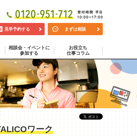
見学予約する
まずは相談
相談会・イベントに
お役立ち
参加する
仕事コラム
LICOワーク