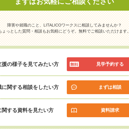
まずはお気軽に
ご相談ください
障害や就職のこと、LITALICOワークスに相談してみませんか？
ちょっとした質問・相談もお気軽にどうぞ。無料でご相談いただけます
支援の様子を見てみたい方
見学予約する
職に関する相談をしたい方
まずは相談
に関する資料を見たい方
資料請求