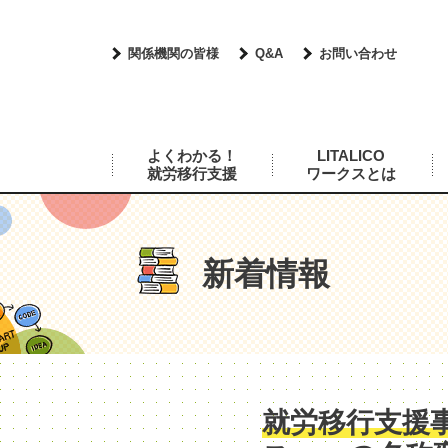
関係機関の皆様
Q&A
お問い合わせ
よくわかる！
LITALICO
就労移行支援
ワークスとは
新着情報
就労移行支援事