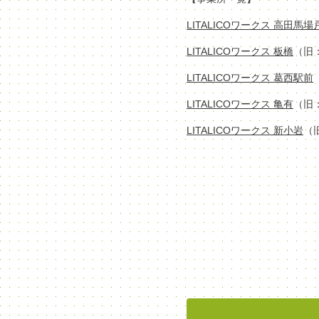
LITALICOワークス 高田馬
LITALICOワークス 板橋
（旧
LITALICOワークス 葛西駅前
LITALICOワークス 亀有
（旧
LITALICOワークス 新小岩
（