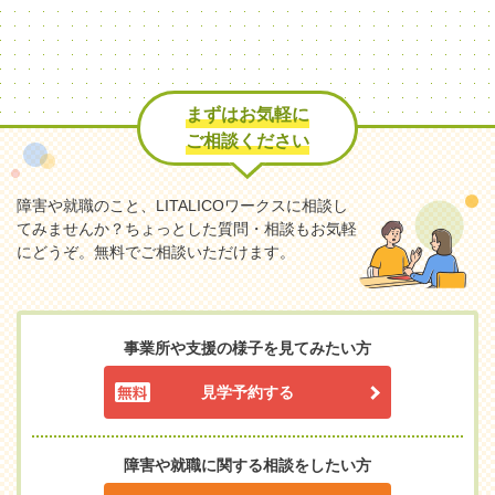
まずはお気軽に
ご相談ください
障害や就職のこと、LITALICOワークスに相談し
てみませんか？
ちょっとした質問・相談もお気軽
にどうぞ。無料でご相談いただけます。
事業所や支援の様子を見てみたい方
見学予約する
障害や就職に関する相談をしたい方