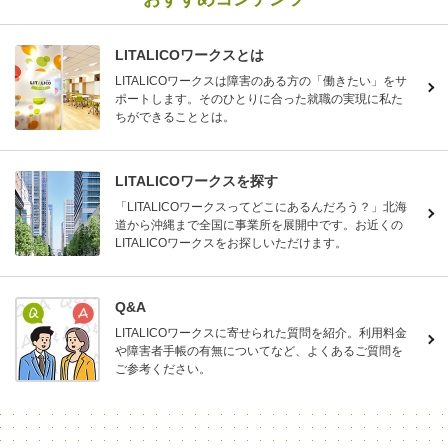
LITALICOワークスとは
LITALICOワークスは障害のある方の「働きたい」をサ
ポートします。そのひとりに合った就職の実現に私た
ちができることとは。
LITALICOワークスを探す
「LITALICOワークスってどこにあるんだろう？」北海
道から沖縄まで全国に事業所を展開中です。お近くの
LITALICOワークスをお探しいただけます。
Q&A
LITALICOワークスに寄せられた質問を紹介。利用料金
や障害者手帳の有無についてなど、よくあるご質問を
ご参考ください。