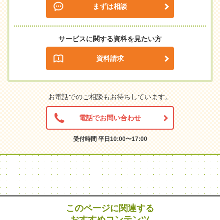
まずは相談
サービスに関する資料を見たい方
資料請求
お電話でのご相談もお待ちしています。
電話でお問い合わせ
受付時間 平日10:00〜17:00
このページに関連する
おすすめコンテンツ