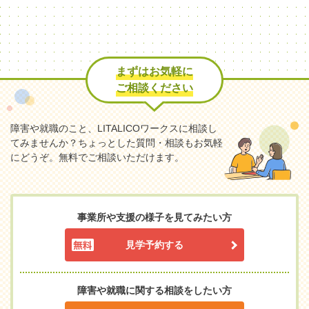
まずはお気軽に
ご相談ください
障害や就職のこと、LITALICOワークスに相談し
てみませんか？
ちょっとした質問・相談もお気軽
にどうぞ。無料でご相談いただけます。
事業所や支援の様子を見てみたい方
見学予約する
障害や就職に関する相談をしたい方