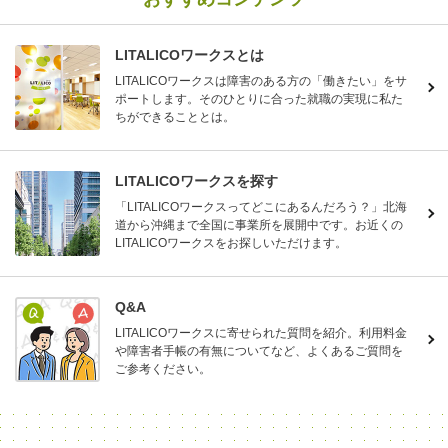
LITALICOワークスとは
LITALICOワークスは障害のある方の「働きたい」をサ
ポートします。そのひとりに合った就職の実現に私た
ちができることとは。
LITALICOワークスを探す
「LITALICOワークスってどこにあるんだろう？」北海
道から沖縄まで全国に事業所を展開中です。お近くの
LITALICOワークスをお探しいただけます。
Q&A
LITALICOワークスに寄せられた質問を紹介。利用料金
や障害者手帳の有無についてなど、よくあるご質問を
ご参考ください。