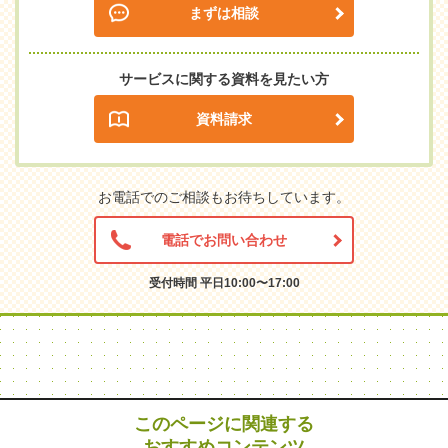
まずは相談
サービスに関する資料を見たい方
資料請求
お電話でのご相談もお待ちしています。
電話でお問い合わせ
受付時間 平日10:00〜17:00
このページに関連する
おすすめコンテンツ