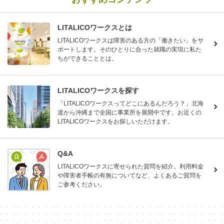
LITALICOワークスとは
LITALICOワークスは障害のある方の「働きたい」をサ
ポートします。そのひとりに合った就職の実現に私た
ちができることとは。
LITALICOワークスを探す
「LITALICOワークスってどこにあるんだろう？」北海
道から沖縄まで全国に事業所を展開中です。お近くの
LITALICOワークスをお探しいただけます。
Q&A
LITALICOワークスに寄せられた質問を紹介。利用料金
や障害者手帳の有無についてなど、よくあるご質問を
ご参考ください。