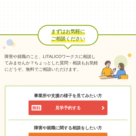
まずはお気軽に
ご相談ください
障害や就職のこと、LITALICOワークスに相談し
てみませんか？
ちょっとした質問・相談もお気軽
にどうぞ。無料でご相談いただけます。
事業所や支援の様子を見てみたい方
見学予約する
障害や就職に関する相談をしたい方