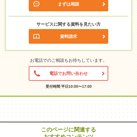
まずは相談
サービスに関する資料を見たい方
資料請求
お電話でのご相談もお待ちしています。
電話でお問い合わせ
受付時間 平日10:00〜17:00
このページに関連する
おすすめコンテンツ