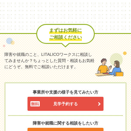
まずはお気軽に
ご相談ください
障害や就職のこと、LITALICOワークスに相談し
てみませんか？
ちょっとした質問・相談もお気軽
にどうぞ。無料でご相談いただけます。
事業所や支援の様子を見てみたい方
見学予約する
障害や就職に関する相談をしたい方