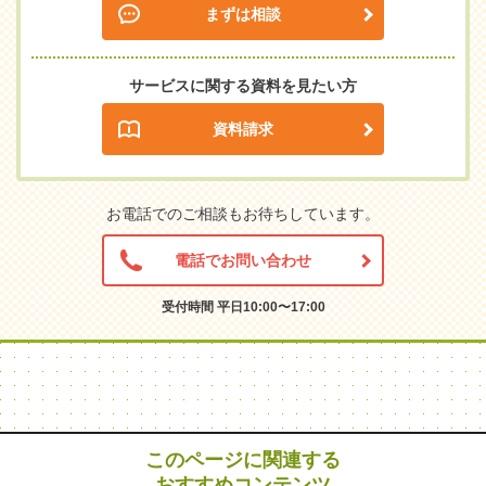
まずは相談
サービスに関する資料を見たい方
資料請求
お電話でのご相談もお待ちしています。
電話でお問い合わせ
受付時間 平日10:00〜17:00
このページに関連する
おすすめコンテンツ