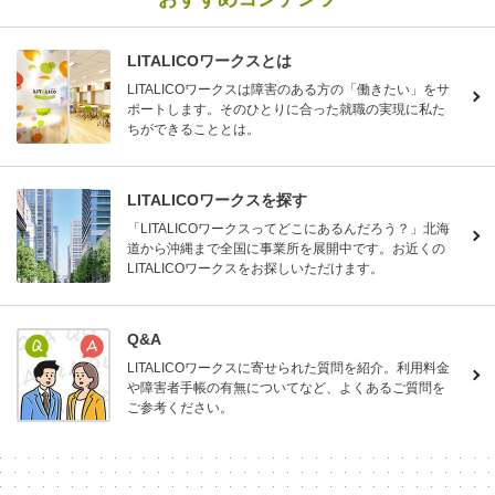
LITALICOワークスとは
LITALICOワークスは障害のある方の「働きたい」をサ
ポートします。そのひとりに合った就職の実現に私た
ちができることとは。
LITALICOワークスを探す
「LITALICOワークスってどこにあるんだろう？」北海
道から沖縄まで全国に事業所を展開中です。お近くの
LITALICOワークスをお探しいただけます。
Q&A
LITALICOワークスに寄せられた質問を紹介。利用料金
や障害者手帳の有無についてなど、よくあるご質問を
ご参考ください。