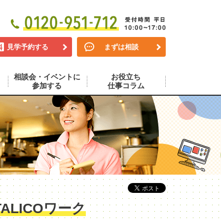
見学予約する
まずは相談
相談会・イベントに
お役立ち
参加する
仕事コラム
LICOワーク