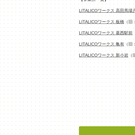
LITALICOワークス 高田馬
LITALICOワークス 板橋
（旧
LITALICOワークス 葛西駅前
LITALICOワークス 亀有
（旧
LITALICOワークス 新小岩
（