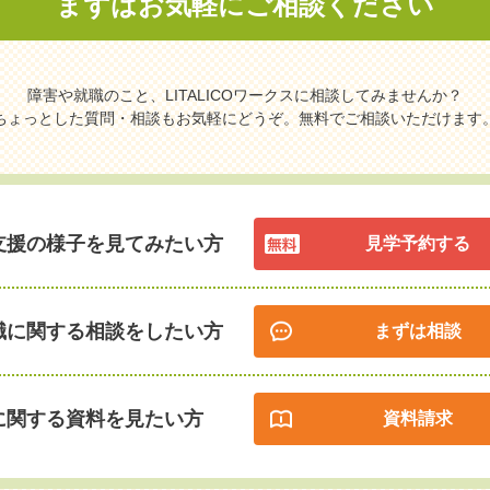
まずはお気軽に
ご相談ください
障害や就職のこと、LITALICOワークスに相談してみませんか？
ちょっとした質問・相談もお気軽にどうぞ。無料でご相談いただけます
支援の様子を見てみたい方
見学予約する
職に関する相談をしたい方
まずは相談
に関する資料を見たい方
資料請求