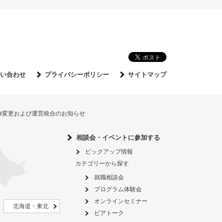
い合わせ
プライバシーポリシー
サイトマップ
名称変更および運営統合のお知らせ
相談会・イベントに参加する
ピックアップ情報
カテゴリーから探す
就職相談会
プログラム体験会
オンラインセミナー
北海道・東北
ピアトーク