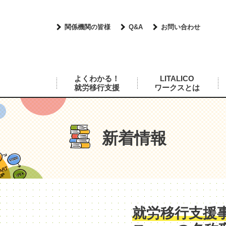
関係機関の皆様
Q&A
お問い合わせ
よくわかる！
LITALICO
就労移行支援
ワークスとは
新着情報
就労移行支援事