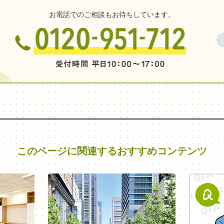
お電話でのご相談もお待ちしています。
このページに関連する
おすすめコンテンツ