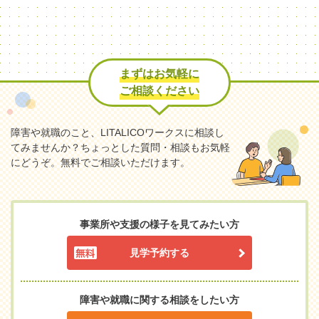
まずはお気軽に
ご相談ください
障害や就職のこと、LITALICOワークスに相談し
てみませんか？
ちょっとした質問・相談もお気軽
にどうぞ。無料でご相談いただけます。
事業所や支援の様子を見てみたい方
見学予約する
障害や就職に関する相談をしたい方