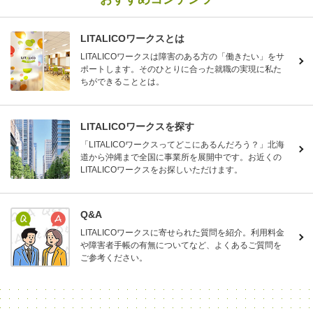
LITALICOワークスとは
LITALICOワークスは障害のある方の「働きたい」をサ
ポートします。そのひとりに合った就職の実現に私た
ちができることとは。
LITALICOワークスを探す
「LITALICOワークスってどこにあるんだろう？」北海
道から沖縄まで全国に事業所を展開中です。お近くの
LITALICOワークスをお探しいただけます。
Q&A
LITALICOワークスに寄せられた質問を紹介。利用料金
や障害者手帳の有無についてなど、よくあるご質問を
ご参考ください。