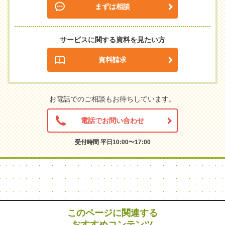
まずは相談
サービスに関する資料を見たい方
資料請求
お電話でのご相談もお待ちしています。
電話でお問い合わせ
受付時間 平日10:00〜17:00
このページに関連する
おすすめコンテンツ