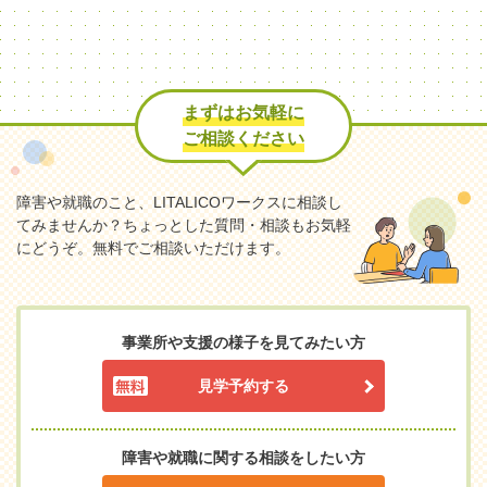
まずはお気軽に
ご相談ください
障害や就職のこと、LITALICOワークスに相談し
てみませんか？
ちょっとした質問・相談もお気軽
にどうぞ。無料でご相談いただけます。
事業所や支援の様子を見てみたい方
見学予約する
障害や就職に関する相談をしたい方