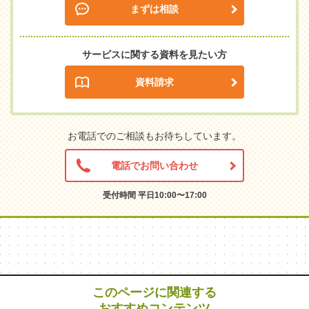
まずは相談
サービスに関する資料を見たい方
資料請求
お電話でのご相談もお待ちしています。
電話でお問い合わせ
受付時間 平日10:00〜17:00
このページに関連する
おすすめコンテンツ