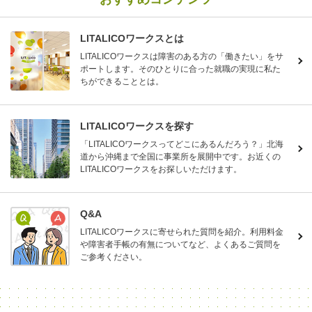
LITALICOワークスとは
LITALICOワークスは障害のある方の「働きたい」をサ
ポートします。そのひとりに合った就職の実現に私た
ちができることとは。
LITALICOワークスを探す
「LITALICOワークスってどこにあるんだろう？」北海
道から沖縄まで全国に事業所を展開中です。お近くの
LITALICOワークスをお探しいただけます。
Q&A
LITALICOワークスに寄せられた質問を紹介。利用料金
や障害者手帳の有無についてなど、よくあるご質問を
ご参考ください。