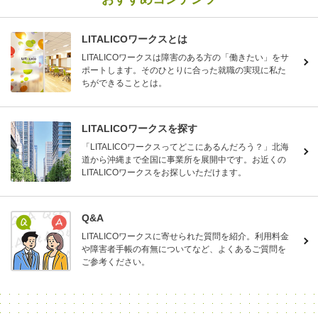
LITALICOワークスとは
LITALICOワークスは障害のある方の「働きたい」をサ
ポートします。そのひとりに合った就職の実現に私た
ちができることとは。
LITALICOワークスを探す
「LITALICOワークスってどこにあるんだろう？」北海
道から沖縄まで全国に事業所を展開中です。お近くの
LITALICOワークスをお探しいただけます。
Q&A
LITALICOワークスに寄せられた質問を紹介。利用料金
や障害者手帳の有無についてなど、よくあるご質問を
ご参考ください。