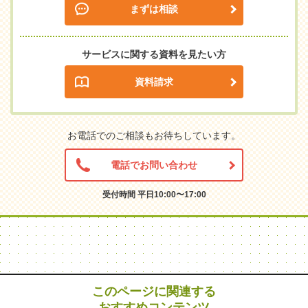
まずは相談
サービスに関する資料を見たい方
資料請求
お電話でのご相談もお待ちしています。
電話でお問い合わせ
受付時間 平日10:00〜17:00
このページに関連する
おすすめコンテンツ