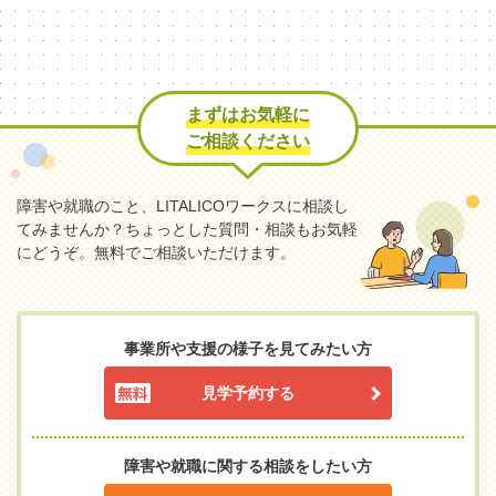
まずはお気軽に
ご相談ください
障害や就職のこと、LITALICOワークスに相談し
てみませんか？
ちょっとした質問・相談もお気軽
にどうぞ。無料でご相談いただけます。
事業所や支援の様子を見てみたい方
見学予約する
障害や就職に関する相談をしたい方