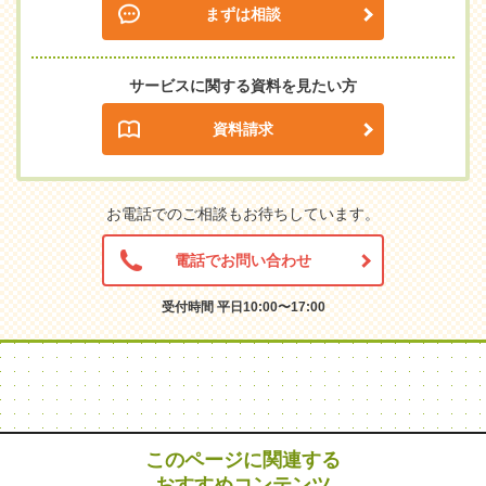
まずは相談
サービスに関する資料を見たい方
資料請求
お電話でのご相談もお待ちしています。
電話でお問い合わせ
受付時間 平日10:00〜17:00
このページに関連する
おすすめコンテンツ