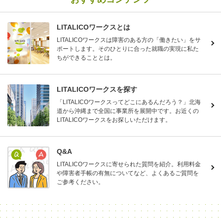
LITALICOワークスとは
LITALICOワークスは障害のある方の「働きたい」をサ
ポートします。そのひとりに合った就職の実現に私た
ちができることとは。
LITALICOワークスを探す
「LITALICOワークスってどこにあるんだろう？」北海
道から沖縄まで全国に事業所を展開中です。お近くの
LITALICOワークスをお探しいただけます。
Q&A
LITALICOワークスに寄せられた質問を紹介。利用料金
や障害者手帳の有無についてなど、よくあるご質問を
ご参考ください。