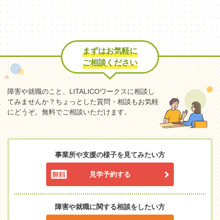
まずはお気軽に
ご相談ください
障害や就職のこと、LITALICOワークスに相談し
てみませんか？
ちょっとした質問・相談もお気軽
にどうぞ。無料でご相談いただけます。
事業所や支援の様子を見てみたい方
見学予約する
障害や就職に関する相談をしたい方