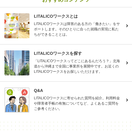
LITALICOワークスとは
LITALICOワークスは障害のある方の「働きたい」をサ
ポートします。そのひとりに合った就職の実現に私た
ちができることとは。
LITALICOワークスを探す
「LITALICOワークスってどこにあるんだろう？」北海
道から沖縄まで全国に事業所を展開中です。お近くの
LITALICOワークスをお探しいただけます。
Q&A
LITALICOワークスに寄せられた質問を紹介。利用料金
や障害者手帳の有無についてなど、よくあるご質問を
ご参考ください。