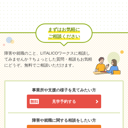
まずはお気軽に
ご相談ください
障害や就職のこと、LITALICOワークスに相談し
てみませんか？
ちょっとした質問・相談もお気軽
にどうぞ。無料でご相談いただけます。
事業所や支援の様子を見てみたい方
見学予約する
障害や就職に関する相談をしたい方