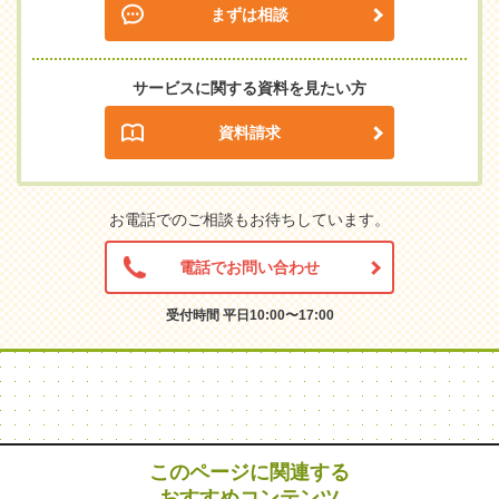
まずは相談
サービスに関する資料を見たい方
資料請求
お電話でのご相談もお待ちしています。
電話でお問い合わせ
受付時間 平日10:00〜17:00
このページに関連する
おすすめコンテンツ