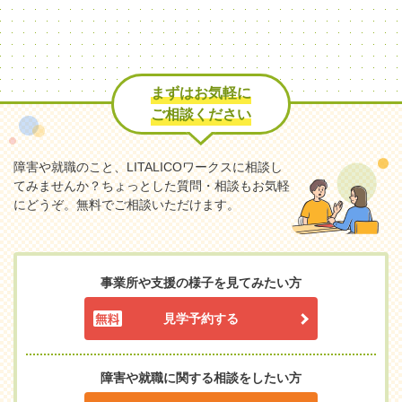
まずはお気軽に
ご相談ください
障害や就職のこと、LITALICOワークスに相談し
てみませんか？
ちょっとした質問・相談もお気軽
にどうぞ。無料でご相談いただけます。
事業所や支援の様子を見てみたい方
見学予約する
障害や就職に関する相談をしたい方