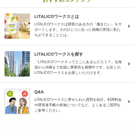
LITALICOワークスとは
LITALICOワークスは障害のある方の「働きたい」をサ
ポートします。そのひとりに合った就職の実現に私た
ちができることとは。
LITALICOワークスを探す
「LITALICOワークスってどこにあるんだろう？」北海
道から沖縄まで全国に事業所を展開中です。お近くの
LITALICOワークスをお探しいただけます。
Q&A
LITALICOワークスに寄せられた質問を紹介。利用料金
や障害者手帳の有無についてなど、よくあるご質問を
ご参考ください。