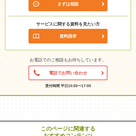
まずは相談
サービスに関する資料を見たい方
資料請求
お電話でのご相談もお待ちしています。
電話でお問い合わせ
受付時間 平日10:00〜17:00
このページに関連する
おすすめコンテンツ