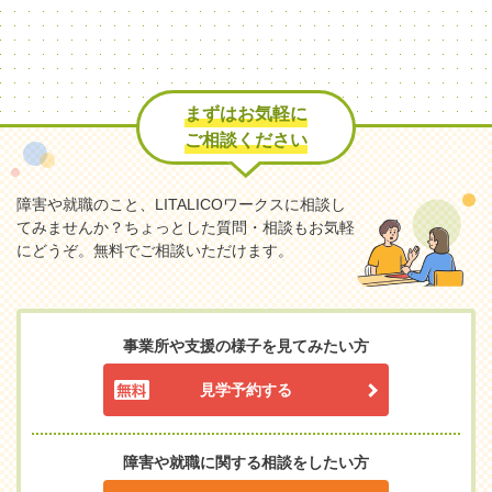
まずはお気軽に
ご相談ください
障害や就職のこと、LITALICOワークスに相談し
てみませんか？
ちょっとした質問・相談もお気軽
にどうぞ。無料でご相談いただけます。
事業所や支援の様子を見てみたい方
見学予約する
障害や就職に関する相談をしたい方