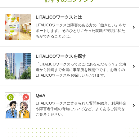
LITALICOワークスとは
LITALICOワークスは障害のある方の「働きたい」をサ
ポートします。そのひとりに合った就職の実現に私た
ちができることとは。
LITALICOワークスを探す
「LITALICOワークスってどこにあるんだろう？」北海
道から沖縄まで全国に事業所を展開中です。お近くの
LITALICOワークスをお探しいただけます。
Q&A
LITALICOワークスに寄せられた質問を紹介。利用料金
や障害者手帳の有無についてなど、よくあるご質問を
ご参考ください。