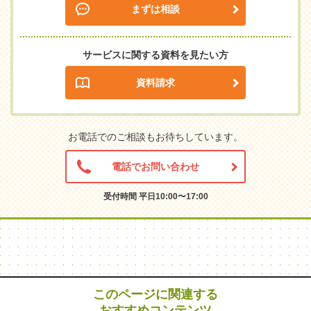
まずは相談
サービスに関する資料を見たい方
資料請求
お電話でのご相談もお待ちしています。
電話でお問い合わせ
受付時間 平日10:00〜17:00
このページに関連する
おすすめコンテンツ