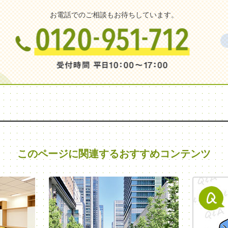
お電話でのご相談もお待ちしています。
このページに関連する
おすすめコンテンツ