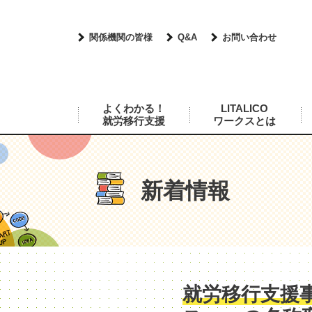
関係機関の皆様
Q&A
お問い合わせ
よくわかる！
LITALICO
就労移行支援
ワークスとは
新着情報
就労移行支援事