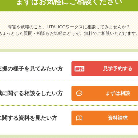
まずはお気軽に
ご相談ください
障害や就職のこと、LITALICOワークスに相談してみませんか？
ちょっとした質問・相談もお気軽にどうぞ。無料でご相談いただけます
支援の様子を見てみたい方
見学予約する
職に関する相談をしたい方
まずは相談
に関する資料を見たい方
資料請求