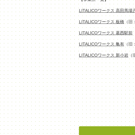
LITALICOワークス 高田馬
LITALICOワークス 板橋
（旧
LITALICOワークス 葛西駅前
LITALICOワークス 亀有
（旧
LITALICOワークス 新小岩
（