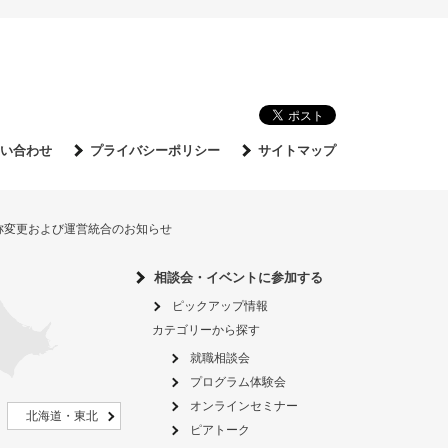
い合わせ
プライバシーポリシー
サイトマップ
名称変更および運営統合のお知らせ
相談会・イベントに参加する
ピックアップ情報
カテゴリーから探す
就職相談会
プログラム体験会
オンラインセミナー
北海道・東北
ピアトーク