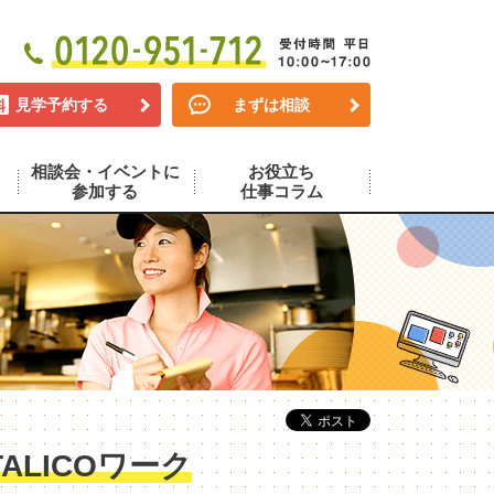
見学予約する
まずは相談
相談会・イベントに
お役立ち
参加する
仕事コラム
LICOワーク