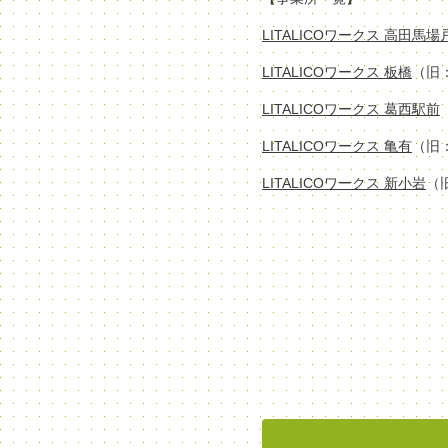
LITALICOワークス 高田馬
LITALICOワークス 板橋
（旧
LITALICOワークス 葛西駅前
LITALICOワークス 亀有
（旧
LITALICOワークス 新小岩
（