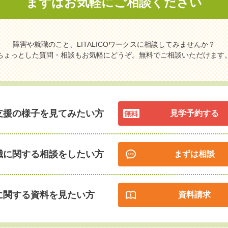
まずはお気軽に
ご相談ください
障害や就職のこと、LITALICOワークスに相談してみませんか？
ちょっとした質問・相談もお気軽にどうぞ。無料でご相談いただけます
支援の様子を見てみたい方
見学予約する
職に関する相談をしたい方
まずは相談
に関する資料を見たい方
資料請求