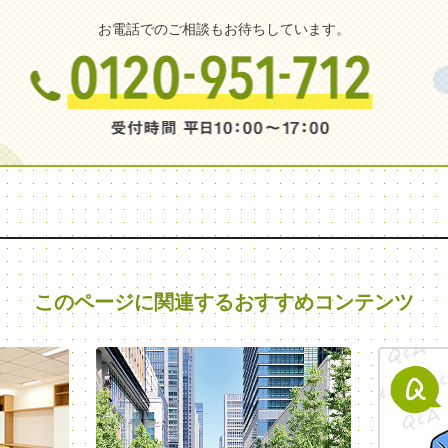
お電話でのご相談もお待ちしています。
このページに関連する
おすすめコンテンツ