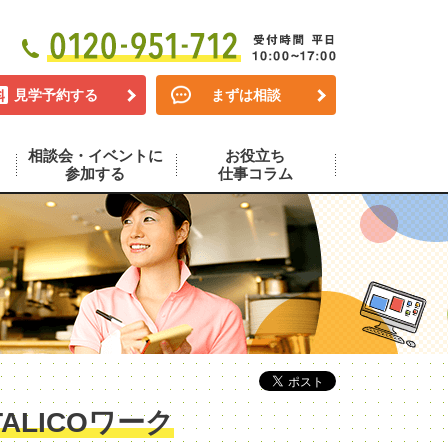
見学予約する
まずは相談
相談会・イベントに
お役立ち
参加する
仕事コラム
LICOワーク