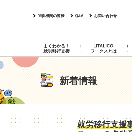
関係機関の皆様
Q&A
お問い合わせ
よくわかる！
LITALICO
就労移行支援
ワークスとは
新着情報
就労移行支援事