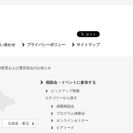
い合わせ
プライバシーポリシー
サイトマップ
名称変更および運営統合のお知らせ
相談会・イベントに参加する
ピックアップ情報
カテゴリーから探す
就職相談会
プログラム体験会
オンラインセミナー
北海道・東北
ピアトーク