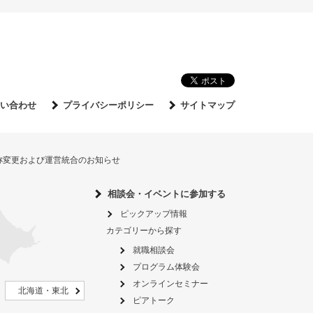
い合わせ
プライバシーポリシー
サイトマップ
名称変更および運営統合のお知らせ
相談会・イベントに参加する
ピックアップ情報
カテゴリーから探す
就職相談会
プログラム体験会
オンラインセミナー
北海道・東北
ピアトーク