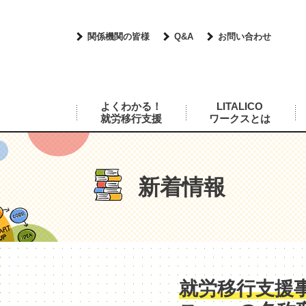
関係機関の皆様
Q&A
お問い合わせ
よくわかる！
LITALICO
就労移行支援
ワークスとは
新着情報
就労移行支援事