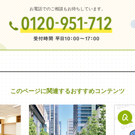
お電話でのご相談もお待ちしています。
このページに関連する
おすすめコンテンツ