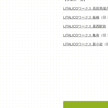
LITALICOワークス 高田馬
LITALICOワークス 板橋
（旧
LITALICOワークス 葛西駅前
LITALICOワークス 亀有
（旧
LITALICOワークス 新小岩
（