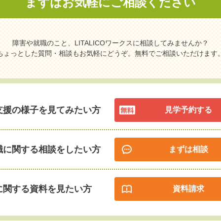
まずはお気軽に
ご相談ください
障害や就職のこと、LITALICOワークスに相談してみませんか？
ちょっとした質問・相談もお気軽にどうぞ。無料でご相談いただけます
支援の様子を見てみたい方
見学予約する
職に関する相談をしたい方
まずは相談
に関する資料を見たい方
資料請求