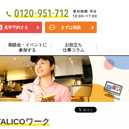
見学予約する
まずは相談
相談会・イベントに
お役立ち
参加する
仕事コラム
LICOワーク