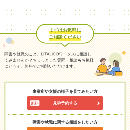
まずはお気軽に
ご相談ください
障害や就職のこと、LITALICOワークスに相談し
てみませんか？
ちょっとした質問・相談もお気軽
にどうぞ。無料でご相談いただけます。
事業所や支援の様子を見てみたい方
見学予約する
障害や就職に関する相談をしたい方