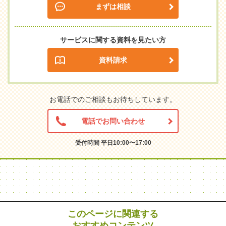
まずは相談
サービスに関する資料を見たい方
資料請求
お電話でのご相談もお待ちしています。
電話でお問い合わせ
受付時間 平日10:00〜17:00
このページに関連する
おすすめコンテンツ