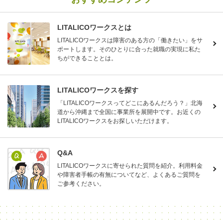
LITALICOワークスとは
LITALICOワークスは障害のある方の「働きたい」をサ
ポートします。そのひとりに合った就職の実現に私た
ちができることとは。
LITALICOワークスを探す
「LITALICOワークスってどこにあるんだろう？」北海
道から沖縄まで全国に事業所を展開中です。お近くの
LITALICOワークスをお探しいただけます。
Q&A
LITALICOワークスに寄せられた質問を紹介。利用料金
や障害者手帳の有無についてなど、よくあるご質問を
ご参考ください。