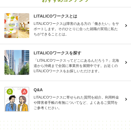
LITALICOワークスとは
LITALICOワークスは障害のある方の「働きたい」をサ
ポートします。そのひとりに合った就職の実現に私た
ちができることとは。
LITALICOワークスを探す
「LITALICOワークスってどこにあるんだろう？」北海
道から沖縄まで全国に事業所を展開中です。お近くの
LITALICOワークスをお探しいただけます。
Q&A
LITALICOワークスに寄せられた質問を紹介。利用料金
や障害者手帳の有無についてなど、よくあるご質問を
ご参考ください。