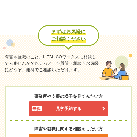
まずはお気軽に
ご相談ください
障害や就職のこと、LITALICOワークスに相談し
てみませんか？
ちょっとした質問・相談もお気軽
にどうぞ。無料でご相談いただけます。
事業所や支援の様子を見てみたい方
見学予約する
障害や就職に関する相談をしたい方