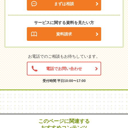
まずは相談
サービスに関する資料を見たい方
資料請求
お電話でのご相談もお待ちしています。
電話でお問い合わせ
受付時間 平日10:00〜17:00
このページに関連する
おすすめコンテンツ