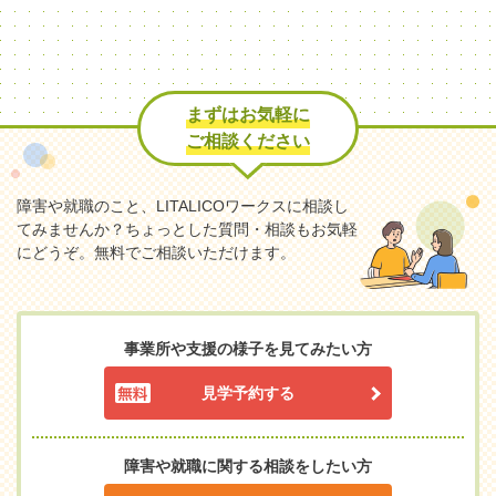
まずはお気軽に
ご相談ください
障害や就職のこと、LITALICOワークスに相談し
てみませんか？
ちょっとした質問・相談もお気軽
にどうぞ。無料でご相談いただけます。
事業所や支援の様子を見てみたい方
見学予約する
障害や就職に関する相談をしたい方