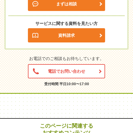
まずは相談
サービスに関する資料を見たい方
資料請求
お電話でのご相談もお待ちしています。
電話でお問い合わせ
受付時間 平日10:00〜17:00
このページに関連する
おすすめコンテンツ