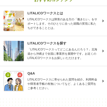
LITALICOワークスとは
LITALICOワークスは障害のある方の「働きたい」をサ
ポートします。そのひとりに合った就職の実現に私た
ちができることとは。
LITALICOワークスを探す
「LITALICOワークスってどこにあるんだろう？」北海
道から沖縄まで全国に事業所を展開中です。お近くの
LITALICOワークスをお探しいただけます。
Q&A
LITALICOワークスに寄せられた質問を紹介。利用料金
や障害者手帳の有無についてなど、よくあるご質問を
ご参考ください。