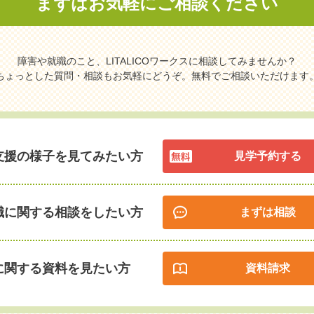
まずはお気軽に
ご相談ください
障害や就職のこと、LITALICOワークスに相談してみませんか？
ちょっとした質問・相談もお気軽にどうぞ。無料でご相談いただけます
支援の様子を見てみたい方
見学予約する
職に関する相談をしたい方
まずは相談
に関する資料を見たい方
資料請求