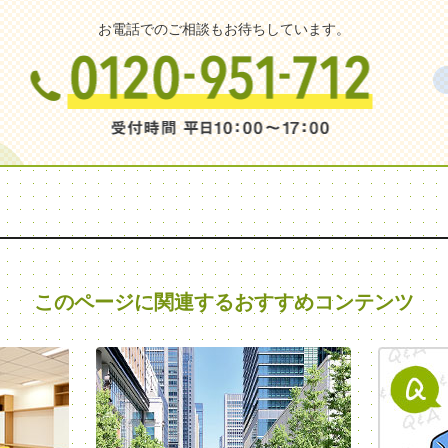
お電話でのご相談もお待ちしています。
このページに関連する
おすすめコンテンツ