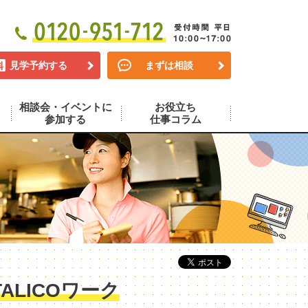
見学予約する
まずは相談
相談会・イベントに
お役立ち
参加する
仕事コラム
LICOワーク