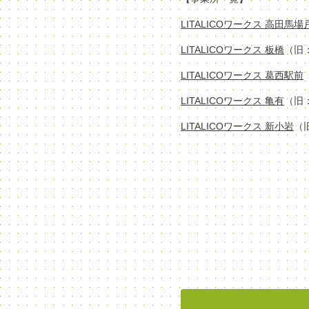
LITALICOワークス 高田馬
LITALICOワークス 板橋
（旧
LITALICOワークス 葛西駅前
LITALICOワークス 亀有
（旧
LITALICOワークス 新小岩
（