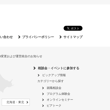
い合わせ
プライバシーポリシー
サイトマップ
名称変更および運営統合のお知らせ
相談会・イベントに参加する
ピックアップ情報
カテゴリーから探す
就職相談会
プログラム体験会
オンラインセミナー
北海道・東北
ピアトーク