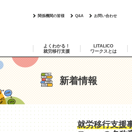
関係機関の皆様
Q&A
お問い合わせ
よくわかる！
LITALICO
就労移行支援
ワークスとは
新着情報
就労移行支援事