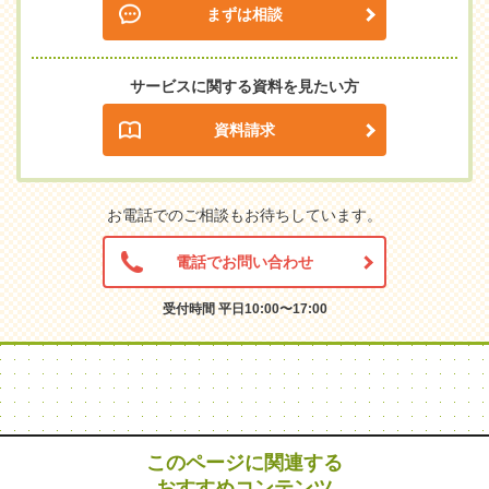
まずは相談
サービスに関する資料を見たい方
資料請求
お電話でのご相談もお待ちしています。
電話でお問い合わせ
受付時間 平日10:00〜17:00
このページに関連する
おすすめコンテンツ