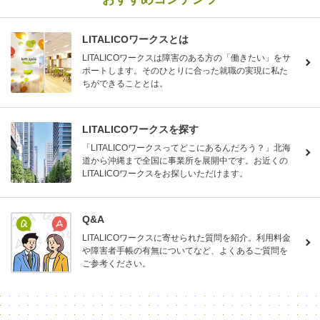
LITALICOワークスとは
LITALICOワークスは障害のある方の「働きたい」をサ
ポートします。そのひとりに合った就職の実現に私た
ちができることとは。
LITALICOワークスを探す
「LITALICOワークスってどこにあるんだろう？」北海
道から沖縄まで全国に事業所を展開中です。お近くの
LITALICOワークスをお探しいただけます。
Q&A
LITALICOワークスに寄せられた質問を紹介。利用料金
や障害者手帳の有無についてなど、よくあるご質問を
ご参考ください。