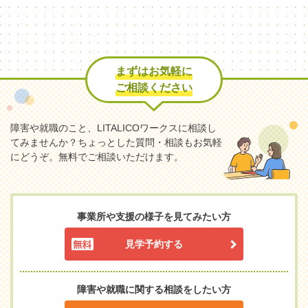
まずはお気軽に
ご相談ください
障害や就職のこと、LITALICOワークスに相談し
てみませんか？
ちょっとした質問・相談もお気軽
にどうぞ。無料でご相談いただけます。
事業所や支援の様子を見てみたい方
見学予約する
障害や就職に関する相談をしたい方