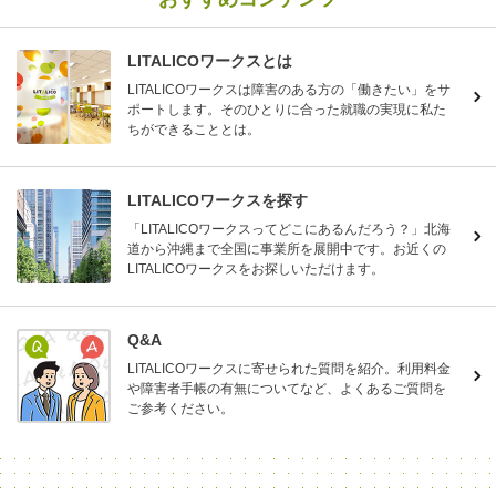
LITALICOワークスとは
LITALICOワークスは障害のある方の「働きたい」をサ
ポートします。そのひとりに合った就職の実現に私た
ちができることとは。
LITALICOワークスを探す
「LITALICOワークスってどこにあるんだろう？」北海
道から沖縄まで全国に事業所を展開中です。お近くの
LITALICOワークスをお探しいただけます。
Q&A
LITALICOワークスに寄せられた質問を紹介。利用料金
や障害者手帳の有無についてなど、よくあるご質問を
ご参考ください。