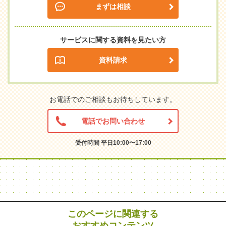
まずは相談
サービスに関する資料を見たい方
資料請求
お電話でのご相談もお待ちしています。
電話でお問い合わせ
受付時間 平日10:00〜17:00
このページに関連する
おすすめコンテンツ