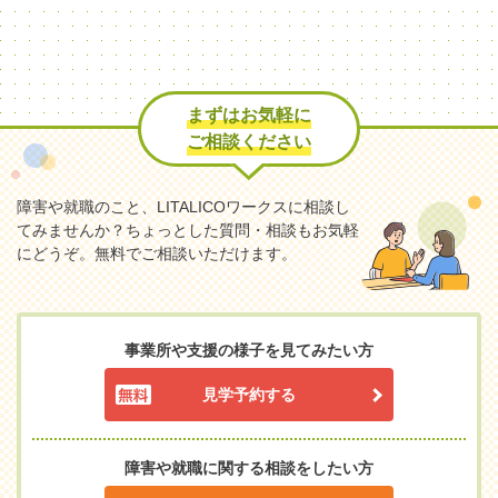
まずはお気軽に
ご相談ください
障害や就職のこと、LITALICOワークスに相談し
てみませんか？
ちょっとした質問・相談もお気軽
にどうぞ。無料でご相談いただけます。
事業所や支援の様子を見てみたい方
見学予約する
障害や就職に関する相談をしたい方