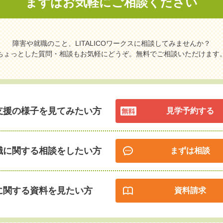
まずはお気軽に
ご相談ください
障害や就職のこと、LITALICOワークスに相談してみませんか？
ちょっとした質問・相談もお気軽にどうぞ。無料でご相談いただけます
支援の様子を見てみたい方
見学予約する
職に関する相談をしたい方
まずは相談
に関する資料を見たい方
資料請求