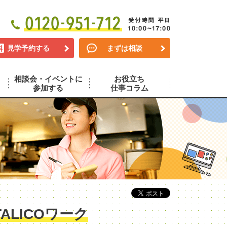
見学予約する
まずは相談
相談会・イベントに
お役立ち
参加する
仕事コラム
LICOワーク