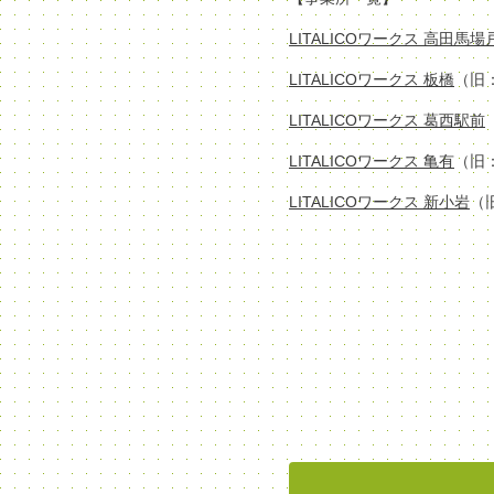
LITALICOワークス 高田馬
LITALICOワークス 板橋
（旧
LITALICOワークス 葛西駅前
LITALICOワークス 亀有
（旧
LITALICOワークス 新小岩
（