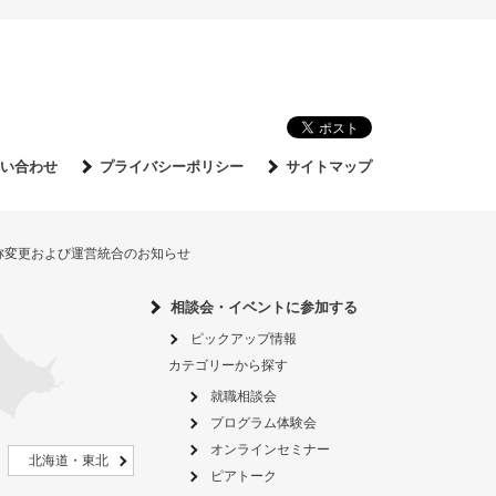
い合わせ
プライバシーポリシー
サイトマップ
名称変更および運営統合のお知らせ
相談会・イベントに参加する
ピックアップ情報
カテゴリーから探す
就職相談会
プログラム体験会
オンラインセミナー
北海道・東北
ピアトーク