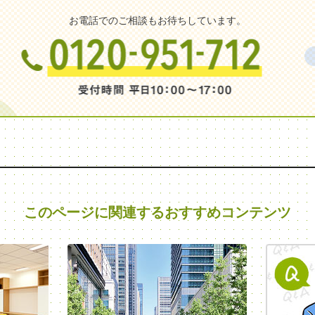
お電話でのご相談もお待ちしています。
このページに関連する
おすすめコンテンツ