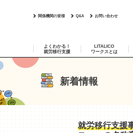
関係機関の皆様
Q&A
お問い合わせ
よくわかる！
LITALICO
就労移行支援
ワークスとは
新着情報
就労移行支援事