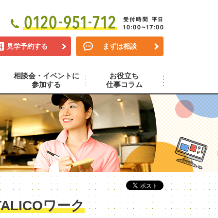
見学予約する
まずは相談
相談会・イベントに
お役立ち
参加する
仕事コラム
LICOワーク