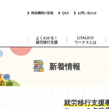
関係機関の皆様
Q&A
お問い合わせ
よくわかる！
LITALICO
就労移行支援
ワークスとは
新着情報
就労移行支援事