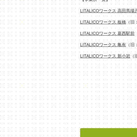
LITALICOワークス 高田馬
LITALICOワークス 板橋
（旧
LITALICOワークス 葛西駅前
LITALICOワークス 亀有
（旧
LITALICOワークス 新小岩
（