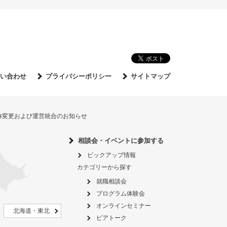
い合わせ
プライバシーポリシー
サイトマップ
名称変更および運営統合のお知らせ
相談会・イベントに参加する
ピックアップ情報
カテゴリーから探す
就職相談会
プログラム体験会
オンラインセミナー
北海道・東北
ピアトーク