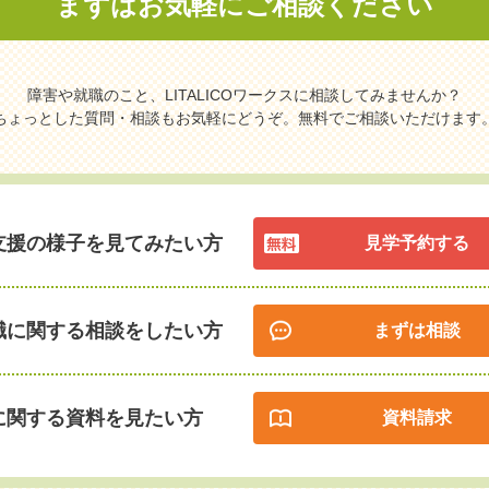
まずはお気軽に
ご相談ください
障害や就職のこと、LITALICOワークスに相談してみませんか？
ちょっとした質問・相談もお気軽にどうぞ。無料でご相談いただけます
支援の様子を見てみたい方
見学予約する
職に関する相談をしたい方
まずは相談
に関する資料を見たい方
資料請求