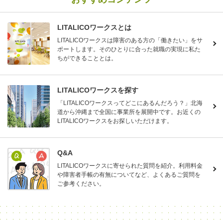
LITALICOワークスとは
LITALICOワークスは障害のある方の「働きたい」をサ
ポートします。そのひとりに合った就職の実現に私た
ちができることとは。
LITALICOワークスを探す
「LITALICOワークスってどこにあるんだろう？」北海
道から沖縄まで全国に事業所を展開中です。お近くの
LITALICOワークスをお探しいただけます。
Q&A
LITALICOワークスに寄せられた質問を紹介。利用料金
や障害者手帳の有無についてなど、よくあるご質問を
ご参考ください。