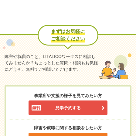
まずはお気軽に
ご相談ください
障害や就職のこと、LITALICOワークスに相談し
てみませんか？
ちょっとした質問・相談もお気軽
にどうぞ。無料でご相談いただけます。
事業所や支援の様子を見てみたい方
見学予約する
障害や就職に関する相談をしたい方