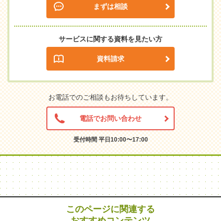
まずは相談
サービスに関する資料を見たい方
資料請求
お電話でのご相談もお待ちしています。
電話でお問い合わせ
受付時間 平日10:00〜17:00
このページに関連する
おすすめコンテンツ