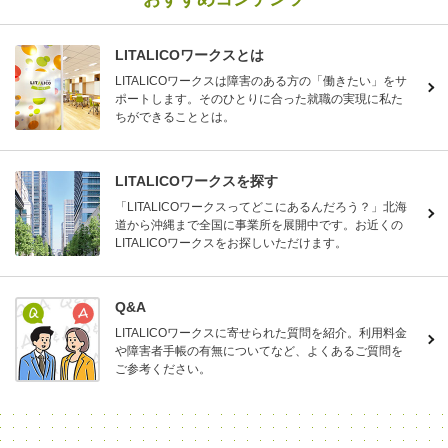
LITALICOワークスとは
LITALICOワークスは障害のある方の「働きたい」をサ
ポートします。そのひとりに合った就職の実現に私た
ちができることとは。
LITALICOワークスを探す
「LITALICOワークスってどこにあるんだろう？」北海
道から沖縄まで全国に事業所を展開中です。お近くの
LITALICOワークスをお探しいただけます。
Q&A
LITALICOワークスに寄せられた質問を紹介。利用料金
や障害者手帳の有無についてなど、よくあるご質問を
ご参考ください。