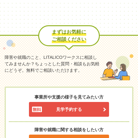
まずはお気軽に
ご相談ください
障害や就職のこと、LITALICOワークスに相談し
てみませんか？
ちょっとした質問・相談もお気軽
にどうぞ。無料でご相談いただけます。
事業所や支援の様子を見てみたい方
見学予約する
障害や就職に関する相談をしたい方