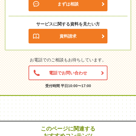
まずは相談
サービスに関する資料を見たい方
資料請求
お電話でのご相談もお待ちしています。
電話でお問い合わせ
受付時間 平日10:00〜17:00
このページに関連する
おすすめコンテンツ