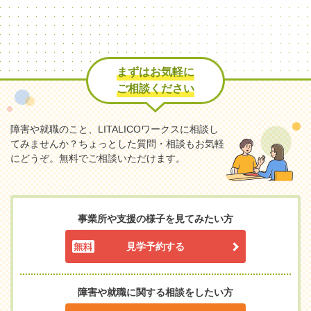
まずはお気軽に
ご相談ください
障害や就職のこと、LITALICOワークスに相談し
てみませんか？
ちょっとした質問・相談もお気軽
にどうぞ。無料でご相談いただけます。
事業所や支援の様子を見てみたい方
見学予約する
障害や就職に関する相談をしたい方