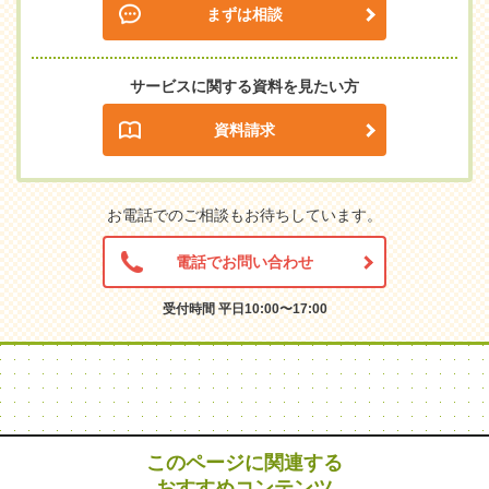
まずは相談
サービスに関する資料を見たい方
資料請求
お電話でのご相談もお待ちしています。
電話でお問い合わせ
受付時間 平日10:00〜17:00
このページに関連する
おすすめコンテンツ