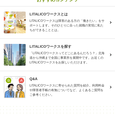
LITALICOワークスとは
LITALICOワークスは障害のある方の「働きたい」をサ
ポートします。そのひとりに合った就職の実現に私た
ちができることとは。
LITALICOワークスを探す
「LITALICOワークスってどこにあるんだろう？」北海
道から沖縄まで全国に事業所を展開中です。お近くの
LITALICOワークスをお探しいただけます。
Q&A
LITALICOワークスに寄せられた質問を紹介。利用料金
や障害者手帳の有無についてなど、よくあるご質問を
ご参考ください。