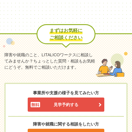
まずはお気軽に
ご相談ください
障害や就職のこと、LITALICOワークスに相談し
てみませんか？
ちょっとした質問・相談もお気軽
にどうぞ。無料でご相談いただけます。
事業所や支援の様子を見てみたい方
見学予約する
障害や就職に関する相談をしたい方