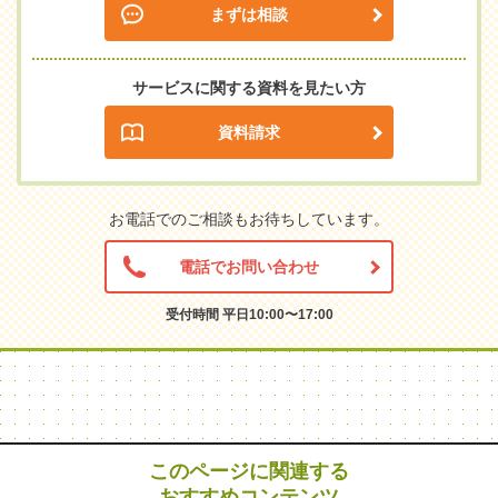
まずは相談
サービスに関する資料を見たい方
資料請求
お電話でのご相談もお待ちしています。
電話でお問い合わせ
受付時間 平日10:00〜17:00
このページに関連する
おすすめコンテンツ