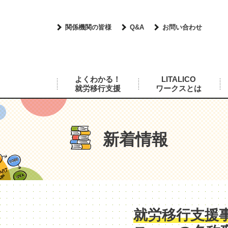
関係機関の皆様
Q&A
お問い合わせ
よくわかる！
LITALICO
就労移行支援
ワークスとは
新着情報
就労移行支援事