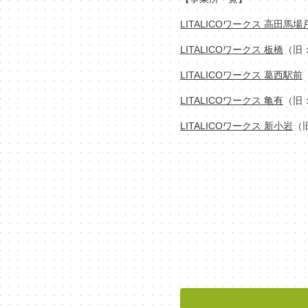
LITALICOワークス 高田馬
LITALICOワークス 板橋
（旧
LITALICOワークス 葛西駅前
LITALICOワークス 亀有
（旧
LITALICOワークス 新小岩
（