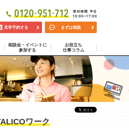
見学予約する
まずは相談
相談会・イベントに
お役立ち
参加する
仕事コラム
LICOワーク