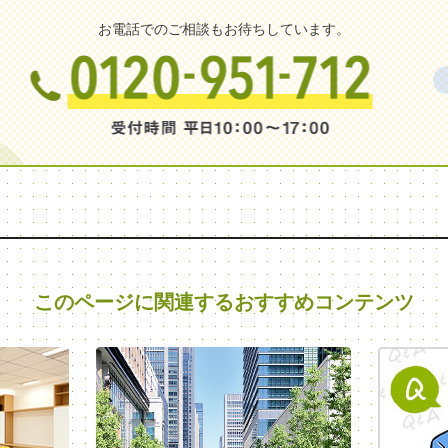
お電話でのご相談もお待ちしています。
このページに関連する
おすすめコンテンツ