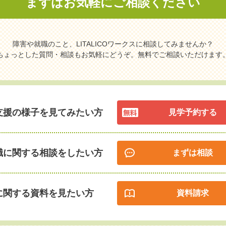
まずはお気軽に
ご相談ください
障害や就職のこと、LITALICOワークスに相談してみませんか？
ちょっとした質問・相談もお気軽にどうぞ。無料でご相談いただけます
支援の様子を見てみたい方
見学予約する
職に関する相談をしたい方
まずは相談
に関する資料を見たい方
資料請求