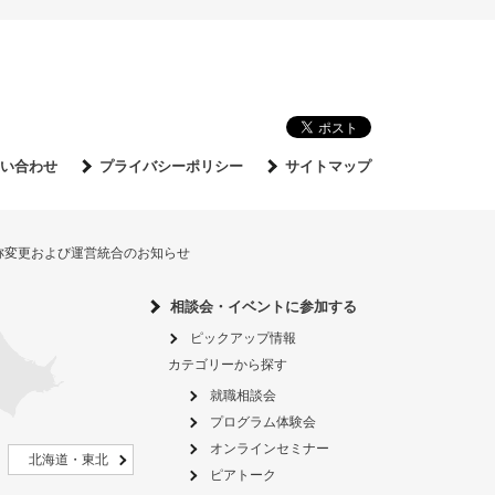
い合わせ
プライバシーポリシー
サイトマップ
名称変更および運営統合のお知らせ
相談会・イベントに参加する
ピックアップ情報
カテゴリーから探す
就職相談会
プログラム体験会
オンラインセミナー
北海道・東北
ピアトーク