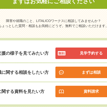
まずはお気軽に
ご相談ください
障害や就職のこと、LITALICOワークスに相談してみませんか？
ちょっとした質問・相談もお気軽にどうぞ。無料でご相談いただけます
支援の様子を見てみたい方
見学予約する
職に関する相談をしたい方
まずは相談
に関する資料を見たい方
資料請求