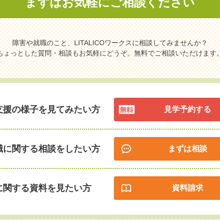
まずはお気軽に
ご相談ください
障害や就職のこと、LITALICOワークスに相談してみませんか？
ちょっとした質問・相談もお気軽にどうぞ。無料でご相談いただけます
支援の様子を見てみたい方
見学予約する
職に関する相談をしたい方
まずは相談
に関する資料を見たい方
資料請求