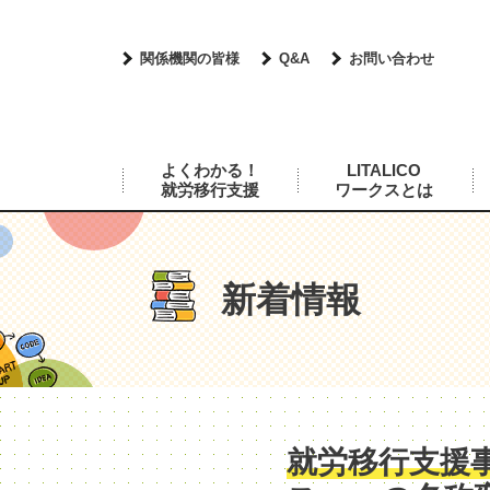
関係機関の皆様
Q&A
お問い合わせ
よくわかる！
LITALICO
就労移行支援
ワークスとは
新着情報
就労移行支援事