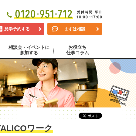
見学予約する
まずは相談
相談会・イベントに
お役立ち
参加する
仕事コラム
LICOワーク