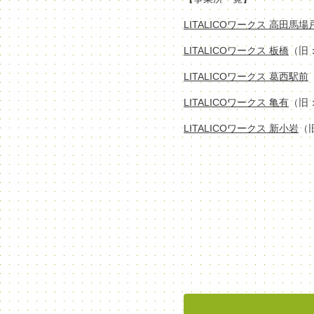
LITALICOワークス 高田馬
LITALICOワークス 板橋
（旧
LITALICOワークス 葛西駅前
LITALICOワークス 亀有
（旧
LITALICOワークス 新小岩
（