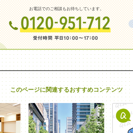
お電話でのご相談もお待ちしています。
このページに関連する
おすすめコンテンツ