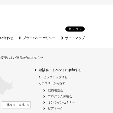
い合わせ
プライバシーポリシー
サイトマップ
名称変更および運営統合のお知らせ
相談会・イベントに参加する
ピックアップ情報
カテゴリーから探す
就職相談会
プログラム体験会
オンラインセミナー
北海道・東北
ピアトーク