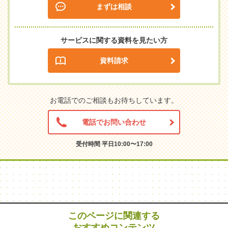
まずは相談
サービスに関する資料を見たい方
資料請求
お電話でのご相談もお待ちしています。
電話でお問い合わせ
受付時間 平日10:00〜17:00
このページに関連する
おすすめコンテンツ