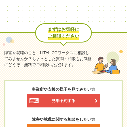
まずはお気軽に
ご相談ください
障害や就職のこと、LITALICOワークスに相談し
てみませんか？
ちょっとした質問・相談もお気軽
にどうぞ。無料でご相談いただけます。
事業所や支援の様子を見てみたい方
見学予約する
障害や就職に関する相談をしたい方