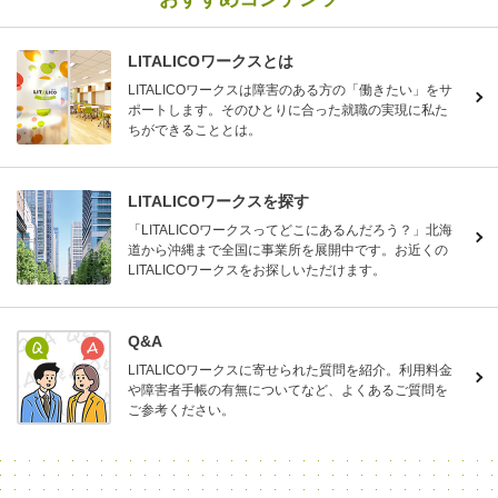
LITALICOワークスとは
LITALICOワークスは障害のある方の「働きたい」をサ
ポートします。そのひとりに合った就職の実現に私た
ちができることとは。
LITALICOワークスを探す
「LITALICOワークスってどこにあるんだろう？」北海
道から沖縄まで全国に事業所を展開中です。お近くの
LITALICOワークスをお探しいただけます。
Q&A
LITALICOワークスに寄せられた質問を紹介。利用料金
や障害者手帳の有無についてなど、よくあるご質問を
ご参考ください。