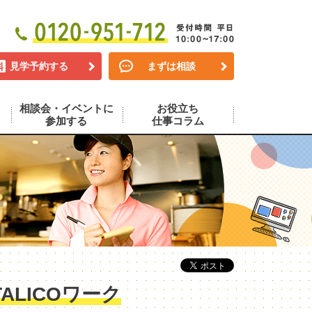
見学予約する
まずは相談
相談会・イベントに
お役立ち
参加する
仕事コラム
LICOワーク