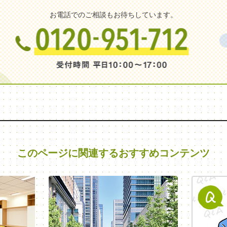
お電話でのご相談もお待ちしています。
このページに関連する
おすすめコンテンツ