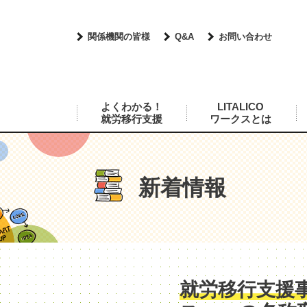
関係機関の皆様
Q&A
お問い合わせ
よくわかる！
LITALICO
就労移行支援
ワークスとは
新着情報
就労移行支援事