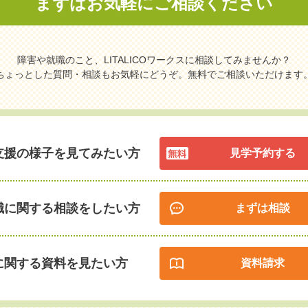
まずはお気軽に
ご相談ください
障害や就職のこと、LITALICOワークスに相談してみませんか？
ちょっとした質問・相談もお気軽にどうぞ。無料でご相談いただけます
支援の様子を見てみたい方
見学予約する
職に関する相談をしたい方
まずは相談
に関する資料を見たい方
資料請求