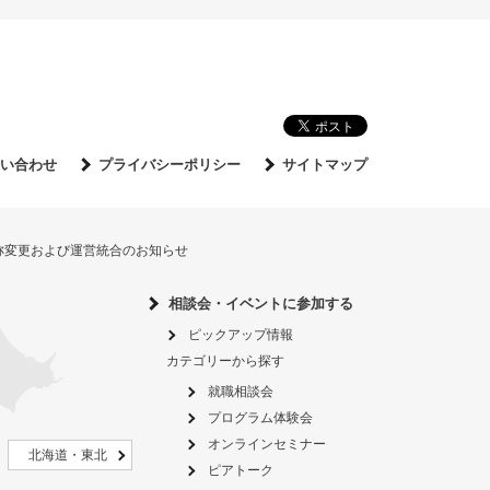
い合わせ
プライバシーポリシー
サイトマップ
名称変更および運営統合のお知らせ
相談会・イベントに参加する
ピックアップ情報
カテゴリーから探す
就職相談会
プログラム体験会
オンラインセミナー
北海道・東北
ピアトーク