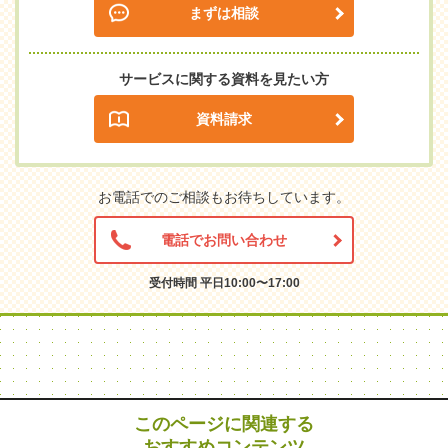
まずは相談
サービスに関する資料を見たい方
資料請求
お電話でのご相談もお待ちしています。
電話でお問い合わせ
受付時間 平日10:00〜17:00
このページに関連する
おすすめコンテンツ