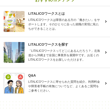
LITALICOワークスとは
LITALICOワークスは障害のある方の「働きたい」をサ
ポートします。そのひとりに合った就職の実現に私た
ちができることとは。
LITALICOワークスを探す
「LITALICOワークスってどこにあるんだろう？」北海
道から沖縄まで全国に事業所を展開中です。お近くの
LITALICOワークスをお探しいただけます。
Q&A
LITALICOワークスに寄せられた質問を紹介。利用料金
や障害者手帳の有無についてなど、よくあるご質問を
ご参考ください。