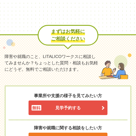
まずはお気軽に
ご相談ください
障害や就職のこと、LITALICOワークスに相談し
てみませんか？
ちょっとした質問・相談もお気軽
にどうぞ。無料でご相談いただけます。
事業所や支援の様子を見てみたい方
見学予約する
障害や就職に関する相談をしたい方