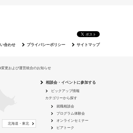
い合わせ
プライバシーポリシー
サイトマップ
名称変更および運営統合のお知らせ
相談会・イベントに参加する
ピックアップ情報
カテゴリーから探す
就職相談会
プログラム体験会
オンラインセミナー
北海道・東北
ピアトーク