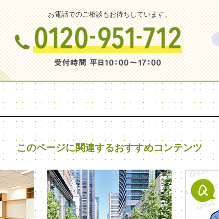
お電話でのご相談もお待ちしています。
このページに関連する
おすすめコンテンツ