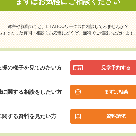
まずはお気軽に
ご相談ください
障害や就職のこと、LITALICOワークスに相談してみませんか？
ちょっとした質問・相談もお気軽にどうぞ。無料でご相談いただけます
支援の様子を見てみたい方
見学予約する
職に関する相談をしたい方
まずは相談
に関する資料を見たい方
資料請求