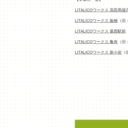
LITALICOワークス 高田馬
LITALICOワークス 板橋
（旧
LITALICOワークス 葛西駅前
LITALICOワークス 亀有
（旧
LITALICOワークス 新小岩
（