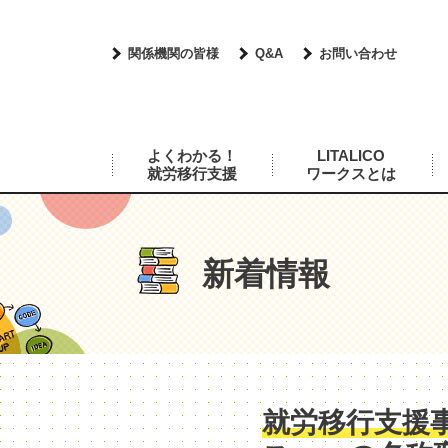
関係機関の皆様
Q&A
お問い合わせ
よくわかる！
LITALICO
就労移行支援
ワークスとは
新着情報
就労移行支援事