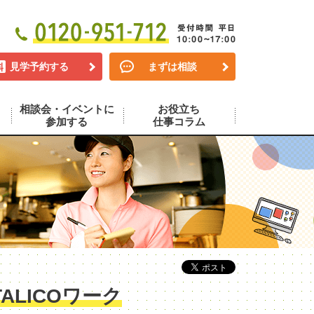
見学予約する
まずは相談
相談会・イベントに
お役立ち
参加する
仕事コラム
LICOワーク