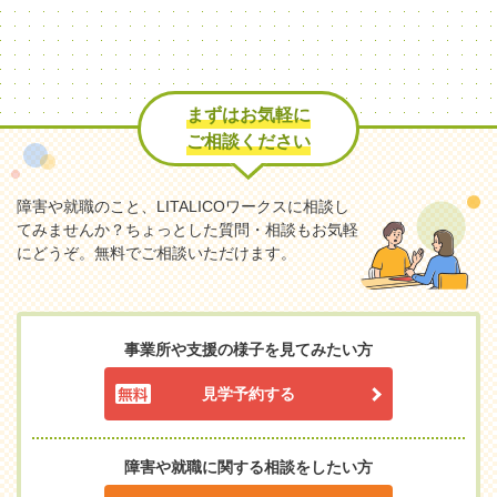
まずはお気軽に
ご相談ください
障害や就職のこと、LITALICOワークスに相談し
てみませんか？
ちょっとした質問・相談もお気軽
にどうぞ。無料でご相談いただけます。
事業所や支援の様子を見てみたい方
見学予約する
障害や就職に関する相談をしたい方