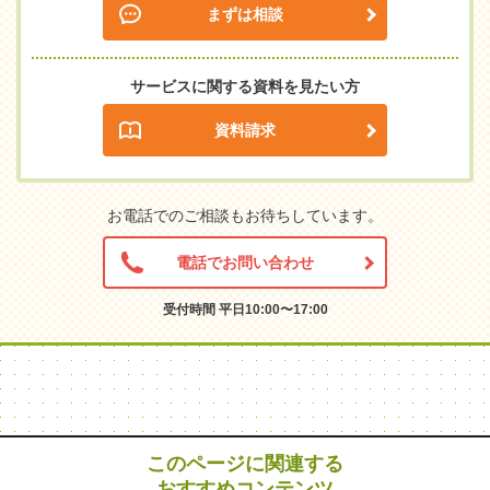
まずは相談
サービスに関する資料を見たい方
資料請求
お電話でのご相談もお待ちしています。
電話でお問い合わせ
受付時間 平日10:00〜17:00
このページに関連する
おすすめコンテンツ