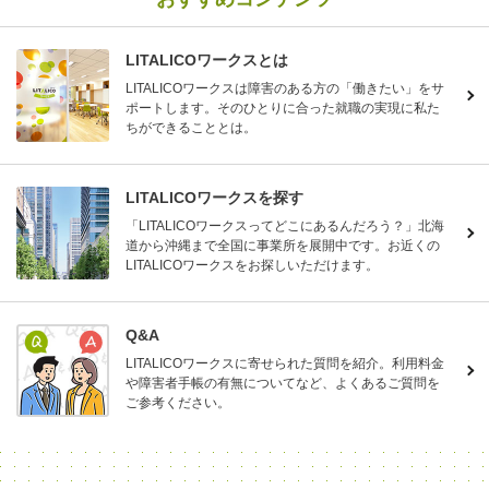
LITALICOワークスとは
LITALICOワークスは障害のある方の「働きたい」をサ
ポートします。そのひとりに合った就職の実現に私た
ちができることとは。
LITALICOワークスを探す
「LITALICOワークスってどこにあるんだろう？」北海
道から沖縄まで全国に事業所を展開中です。お近くの
LITALICOワークスをお探しいただけます。
Q&A
LITALICOワークスに寄せられた質問を紹介。利用料金
や障害者手帳の有無についてなど、よくあるご質問を
ご参考ください。